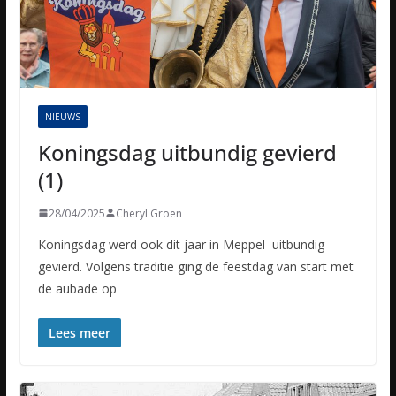
NIEUWS
Koningsdag uitbundig gevierd
(1)
28/04/2025
Cheryl Groen
Koningsdag werd ook dit jaar in Meppel uitbundig
gevierd. Volgens traditie ging de feestdag van start met
de aubade op
Lees meer