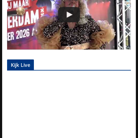
Kijk Live