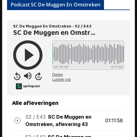
Podcast SC De Muggen En Omstreken