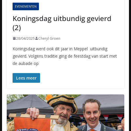
EVENEMENTEN
Koningsdag uitbundig gevierd
(2)
28/04/2025
Cheryl Groen
Koningsdag werd ook dit jaar in Meppel uitbundig
gevierd. Volgens traditie ging de feestdag van start met
de aubade op
Lees meer