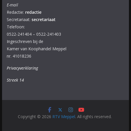
E-mail
Redactie:
redactie
Secretariaat:
secretariaat
Telefoon:
0522-241404 – 0522-241403
Ingeschreven bij de
Kamer van Koophandel Meppel
nr. 41018236
Privacyverklaring
Streek 14
Copyright © 2026
RTV Meppel
. All rights reserved.