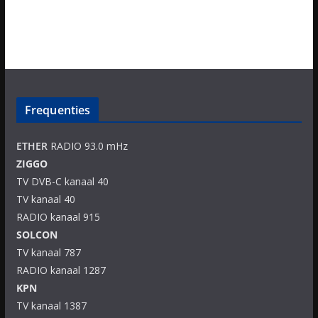
Frequenties
ETHER
RADIO 93.0 mHz
ZIGGO
TV DVB-C kanaal 40
TV kanaal 40
RADIO kanaal 915
SOLCON
TV kanaal 787
RADIO kanaal 1287
KPN
TV kanaal 1387