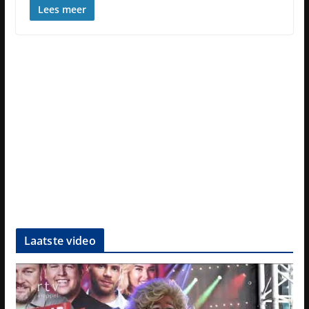
Lees meer
Laatste video