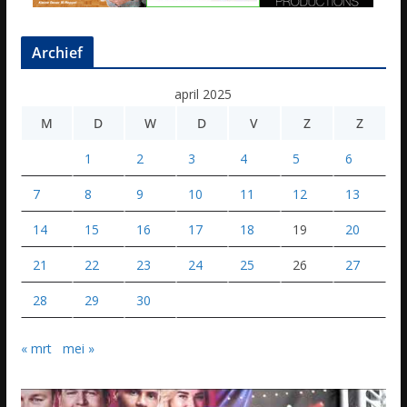
Archief
april 2025
M
D
W
D
V
Z
Z
1
2
3
4
5
6
7
8
9
10
11
12
13
14
15
16
17
18
19
20
21
22
23
24
25
26
27
28
29
30
« mrt
mei »