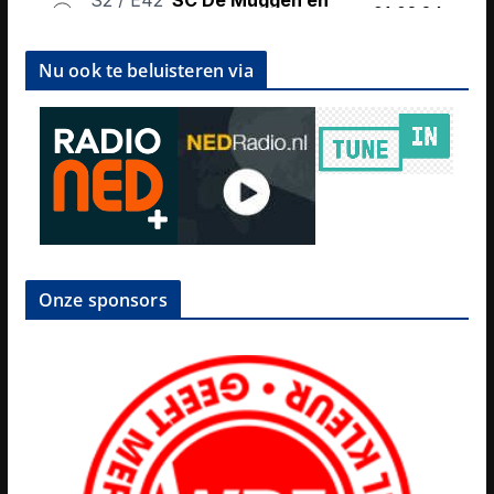
Nu ook te beluisteren via
Onze sponsors