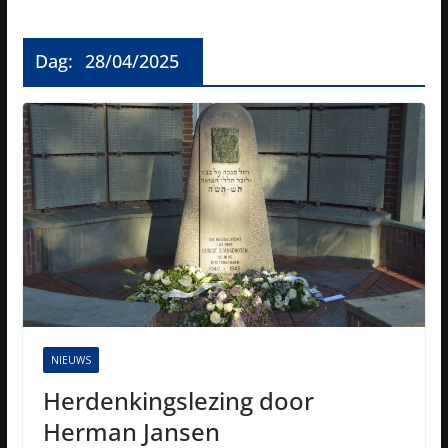
Dag:
28/04/2025
NIEUWS
Herdenkingslezing door
Herman Jansen