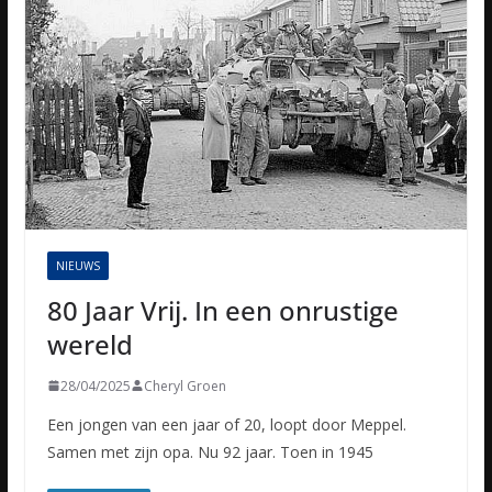
NIEUWS
80 Jaar Vrij. In een onrustige
wereld
28/04/2025
Cheryl Groen
Een jongen van een jaar of 20, loopt door Meppel.
Samen met zijn opa. Nu 92 jaar. Toen in 1945