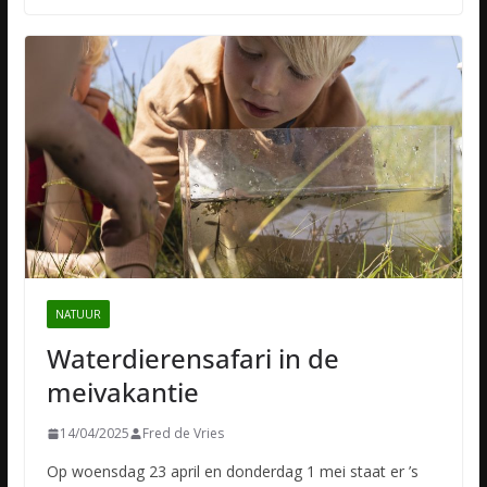
NATUUR
Waterdierensafari in de
meivakantie
14/04/2025
Fred de Vries
Op woensdag 23 april en donderdag 1 mei staat er ’s