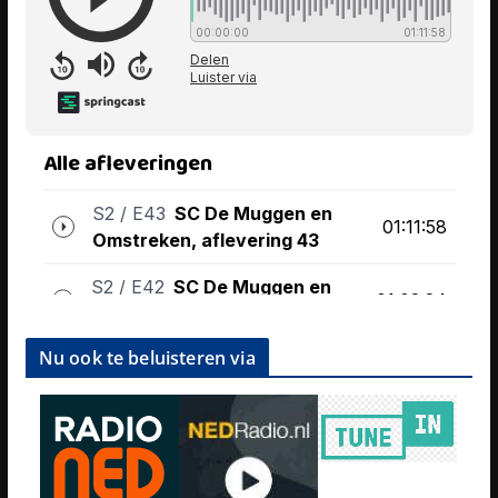
Nu ook te beluisteren via