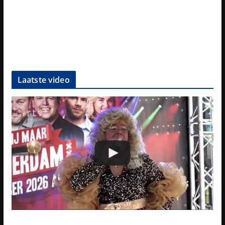
Laatste video