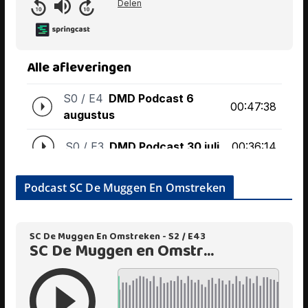
Podcast SC De Muggen En Omstreken