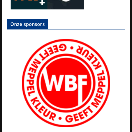
Onze sponsors