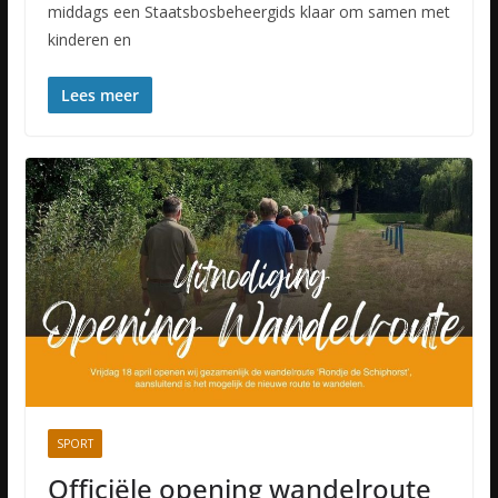
middags een Staatsbosbeheergids klaar om samen met
kinderen en
Lees meer
SPORT
Officiële opening wandelroute