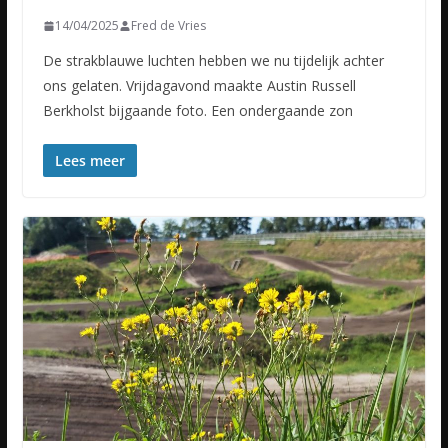
14/04/2025
Fred de Vries
De strakblauwe luchten hebben we nu tijdelijk achter
ons gelaten. Vrijdagavond maakte Austin Russell
Berkholst bijgaande foto. Een ondergaande zon
Lees meer