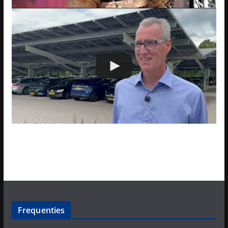
Frequenties