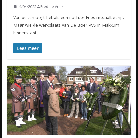
14/04/2025
Fred de Vries
Van buiten oogt het als een nuchter Fries metaalbedrijf.
Maar wie de werkplaats van De Boer RVS in Makkum
binnenstapt,
Lees meer