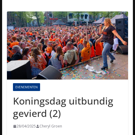
EVENEMENTEN
Koningsdag uitbundig
gevierd (2)
28/04/2025
Cheryl Groen