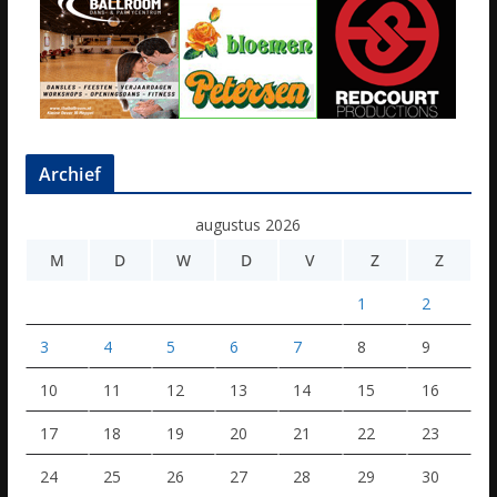
Archief
augustus 2026
M
D
W
D
V
Z
Z
1
2
3
4
5
6
7
8
9
10
11
12
13
14
15
16
17
18
19
20
21
22
23
24
25
26
27
28
29
30