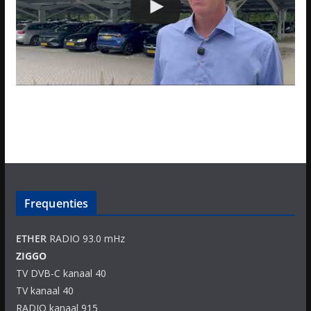
Frequenties
ETHER
RADIO 93.0 mHz
ZIGGO
TV DVB-C kanaal 40
TV kanaal 40
RADIO kanaal 915