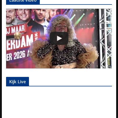
Laatste video
Kijk Live