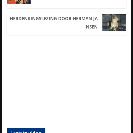
HERDENKINGSLEZING DOOR HERMAN JA
NSEN