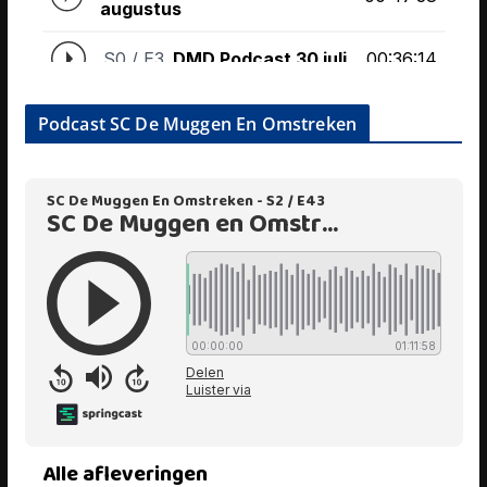
Podcast SC De Muggen En Omstreken