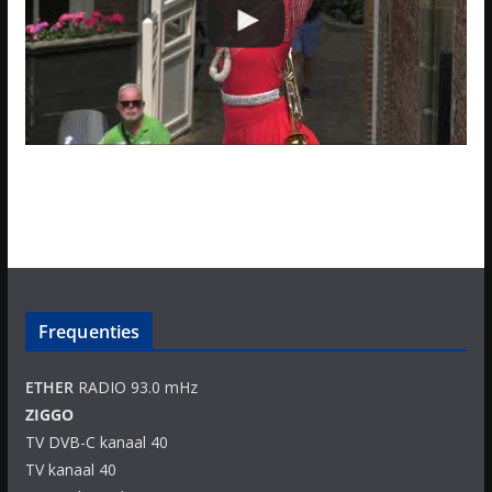
Frequenties
ETHER
RADIO 93.0 mHz
ZIGGO
TV DVB-C kanaal 40
TV kanaal 40