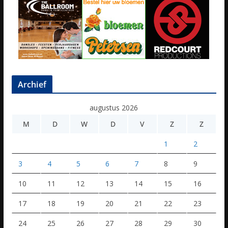
Archief
augustus 2026
M
D
W
D
V
Z
Z
1
2
3
4
5
6
7
8
9
10
11
12
13
14
15
16
17
18
19
20
21
22
23
24
25
26
27
28
29
30