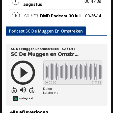
Podcast SC De Muggen En Omstreken