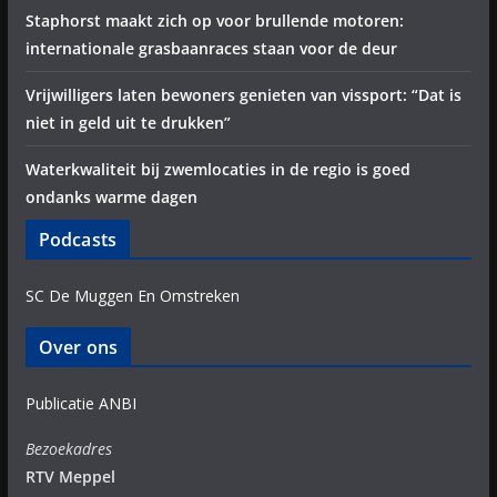
Staphorst maakt zich op voor brullende motoren:
internationale grasbaanraces staan voor de deur
Vrijwilligers laten bewoners genieten van vissport: “Dat is
niet in geld uit te drukken”
Waterkwaliteit bij zwemlocaties in de regio is goed
ondanks warme dagen
Podcasts
SC De Muggen En Omstreken
Over ons
Publicatie ANBI
Bezoekadres
RTV Meppel