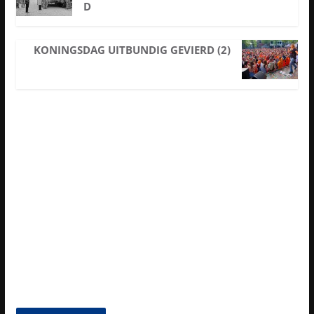
D
KONINGSDAG UITBUNDIG GEVIERD (2)