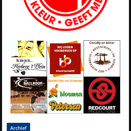
Archief