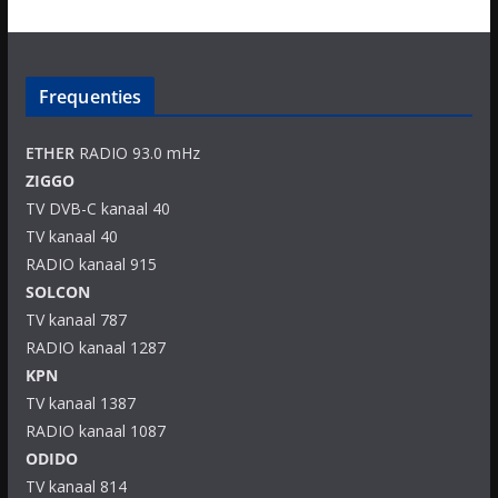
Frequenties
ETHER
RADIO 93.0 mHz
ZIGGO
TV DVB-C kanaal 40
TV kanaal 40
RADIO kanaal 915
SOLCON
TV kanaal 787
RADIO kanaal 1287
KPN
TV kanaal 1387
RADIO kanaal 1087
ODIDO
TV kanaal 814