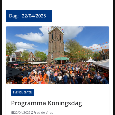
Dag:
22/04/2025
EVENEMENTEN
Programma Koningsdag
22/04/2025
Fred de Vries