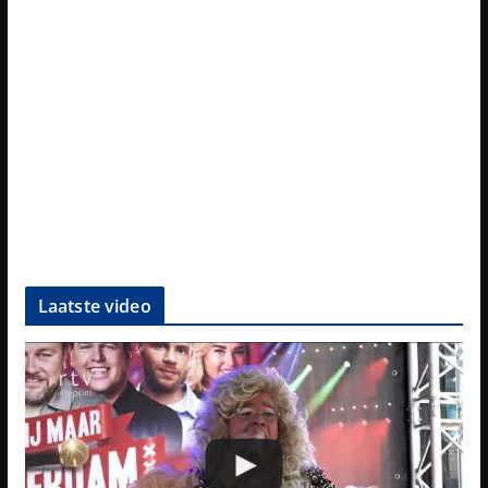
Laatste video