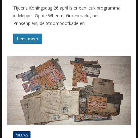
Tijdens Koningsdag 26 april is er een leuk programma
in Meppel. Op de Wheem, Groenmarkt, het
Prinsenplein, de Stoombootkade en
Lees meer
NIEUWS