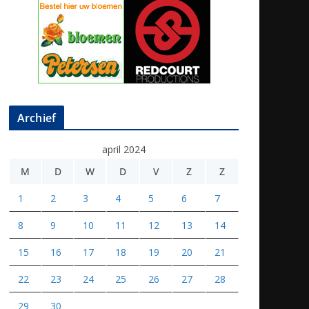
Archief
april 2024
M
D
W
D
V
Z
Z
1
2
3
4
5
6
7
8
9
10
11
12
13
14
15
16
17
18
19
20
21
22
23
24
25
26
27
28
29
30