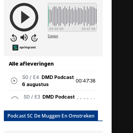
Podcast SC De Muggen En Omstreken