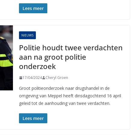
Lees meer
NIEUWS
Politie houdt twee verdachten
aan na groot politie
onderzoek
17/04/2024
Cheryl Groen
Groot politieonderzoek naar drugshandel in de
omgeving van Meppel heeft dinsdagochtend 16 april
geleid tot de aanhouding van twee verdachten.
Lees meer