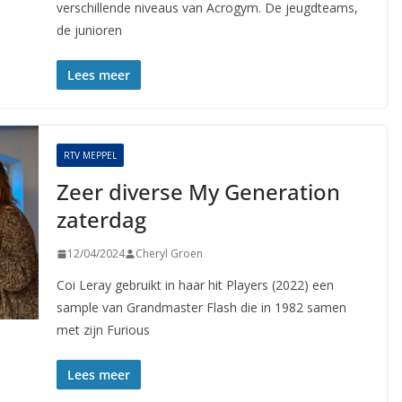
verschillende niveaus van Acrogym. De jeugdteams,
de junioren
Lees meer
RTV MEPPEL
Zeer diverse My Generation
zaterdag
12/04/2024
Cheryl Groen
Coi Leray gebruikt in haar hit Players (2022) een
sample van Grandmaster Flash die in 1982 samen
met zijn Furious
Lees meer