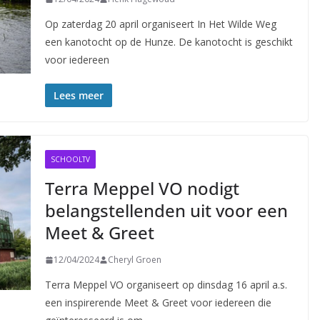
Op zaterdag 20 april organiseert In Het Wilde Weg
een kanotocht op de Hunze. De kanotocht is geschikt
voor iedereen
Lees meer
SCHOOLTV
Terra Meppel VO nodigt
belangstellenden uit voor een
Meet & Greet
12/04/2024
Cheryl Groen
Terra Meppel VO organiseert op dinsdag 16 april a.s.
een inspirerende Meet & Greet voor iedereen die