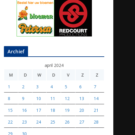
Archief
april 2024
M
D
W
D
V
Z
Z
1
2
3
4
5
6
7
8
9
10
11
12
13
14
15
16
17
18
19
20
21
22
23
24
25
26
27
28
29
30