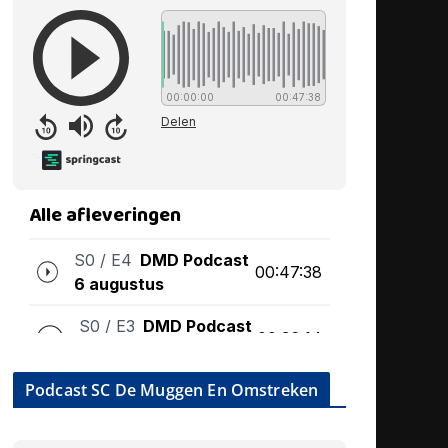
Podcast SC De Muggen En Omstreken