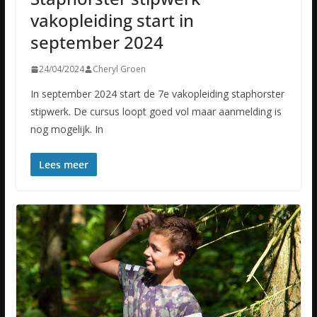
vakopleiding start in
september 2024
24/04/2024
Cheryl Groen
In september 2024 start de 7e vakopleiding staphorster
stipwerk. De cursus loopt goed vol maar aanmelding is
nog mogelijk. In
Lees meer