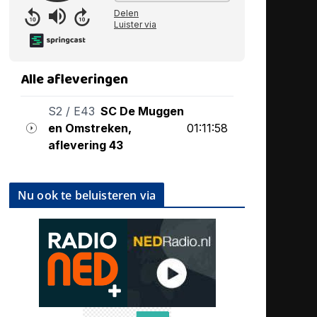
Nu ook te beluisteren via