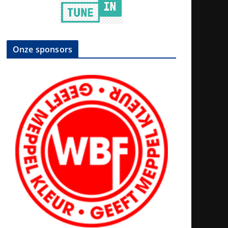
Onze sponsors