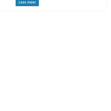
Lees meer