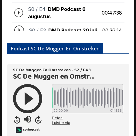
Podcast SC De Muggen En Omstreken