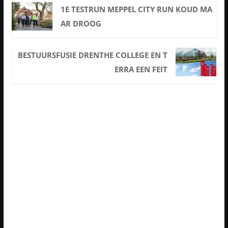
1E TESTRUN MEPPEL CITY RUN KOUD MA
AR DROOG
BESTUURSFUSIE DRENTHE COLLEGE EN T
ERRA EEN FEIT