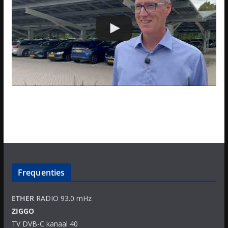
Frequenties
ETHER
RADIO 93.0 mHz
ZIGGO
TV DVB-C kanaal 40