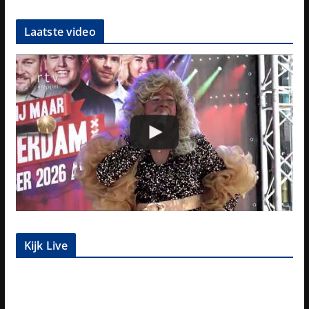
Laatste video
Kijk Live