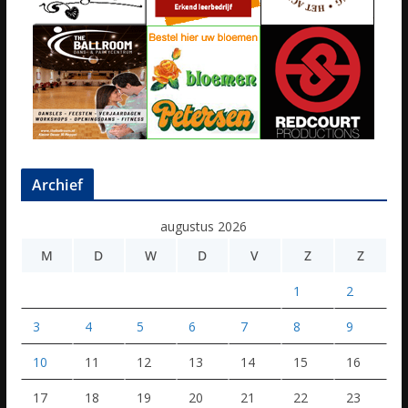
Archief
augustus 2026
M
D
W
D
V
Z
Z
1
2
3
4
5
6
7
8
9
10
11
12
13
14
15
16
17
18
19
20
21
22
23