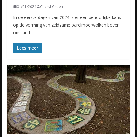
01/01/2024
Cheryl Groen
In de eerste dagen van 2024 is er een behoorlijke kans
op de vorming van zeldzame parelmoerwolken boven
ons land.
Lees meer