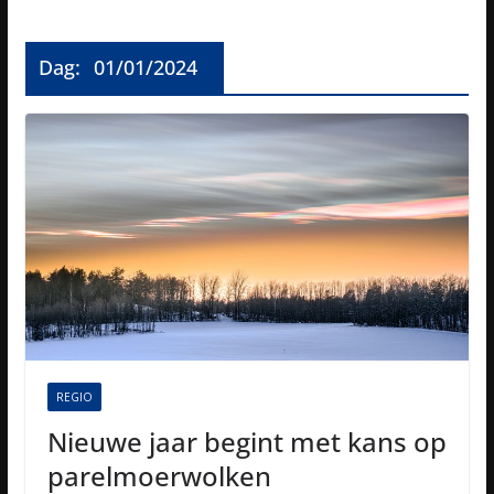
Dag:
01/01/2024
REGIO
Nieuwe jaar begint met kans op
parelmoerwolken