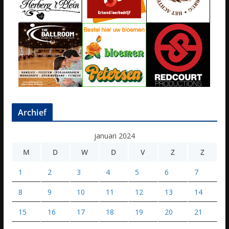
Archief
januari 2024
M
D
W
D
V
Z
Z
1
2
3
4
5
6
7
8
9
10
11
12
13
14
15
16
17
18
19
20
21