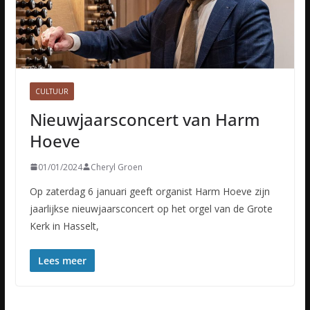
CULTUUR
Nieuwjaarsconcert van Harm
Hoeve
01/01/2024
Cheryl Groen
Op zaterdag 6 januari geeft organist Harm Hoeve zijn
jaarlijkse nieuwjaarsconcert op het orgel van de Grote
Kerk in Hasselt,
Lees meer