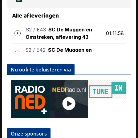
Nu ook te beluisteren via
Onze sponsors