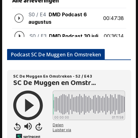
Podcast SC De Muggen En Omstreken