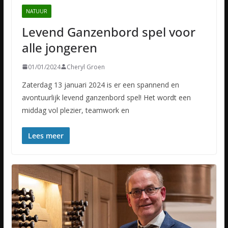
NATUUR
Levend Ganzenbord spel voor
alle jongeren
01/01/2024
Cheryl Groen
Zaterdag 13 januari 2024 is er een spannend en
avontuurlijk levend ganzenbord spel! Het wordt een
middag vol plezier, teamwork en
Lees meer