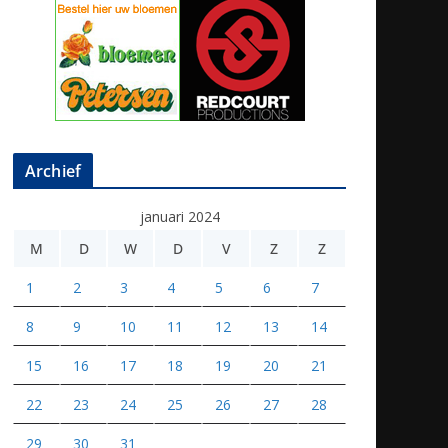
Archief
januari 2024
M
D
W
D
V
Z
Z
1
2
3
4
5
6
7
8
9
10
11
12
13
14
15
16
17
18
19
20
21
22
23
24
25
26
27
28
29
30
31