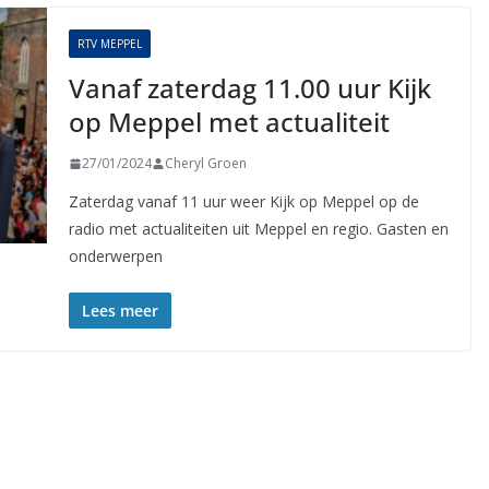
RTV MEPPEL
Vanaf zaterdag 11.00 uur Kijk
op Meppel met actualiteit
27/01/2024
Cheryl Groen
Zaterdag vanaf 11 uur weer Kijk op Meppel op de
radio met actualiteiten uit Meppel en regio. Gasten en
onderwerpen
Lees meer