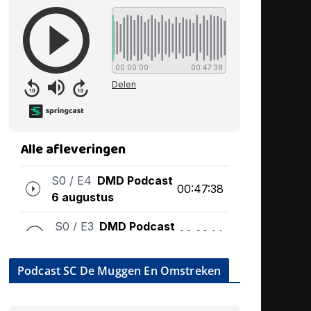
Podcast SC De Muggen En Omstreken