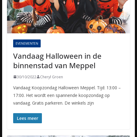
EVENEMENTEN
Vandaag Halloween in de
binnenstad van Meppel
30/10/2022
Cheryl Groen
Vandaag Koopzondag Halloween Meppel. Tijd: 13:00 –
17:00. Het wordt een spannende koopzondag op
vandaag. Gratis parkeren. De winkels zijn
Lees meer