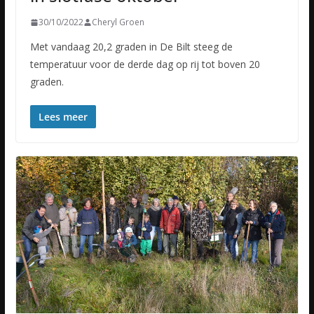
30/10/2022
Cheryl Groen
Met vandaag 20,2 graden in De Bilt steeg de
temperatuur voor de derde dag op rij tot boven 20
graden.
Lees meer