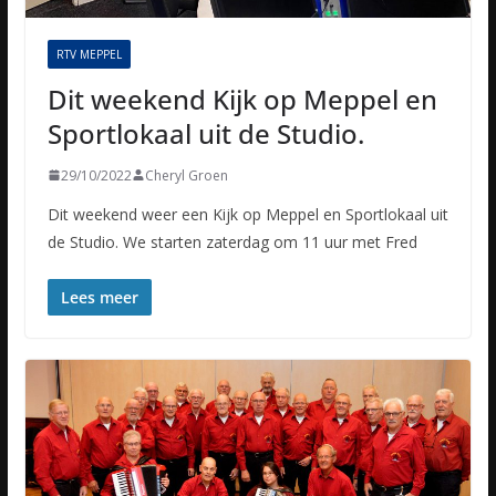
RTV MEPPEL
Dit weekend Kijk op Meppel en
Sportlokaal uit de Studio.
29/10/2022
Cheryl Groen
Dit weekend weer een Kijk op Meppel en Sportlokaal uit
de Studio. We starten zaterdag om 11 uur met Fred
Lees meer