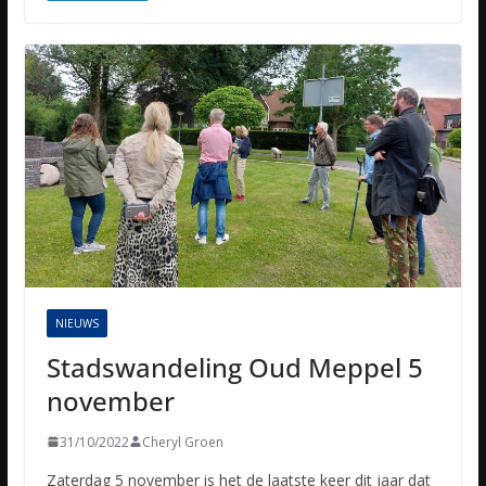
NIEUWS
Stadswandeling Oud Meppel 5
november
31/10/2022
Cheryl Groen
Zaterdag 5 november is het de laatste keer dit jaar dat