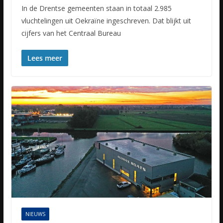
In de Drentse gemeenten staan in totaal 2.985
vluchtelingen uit Oekraïne ingeschreven. Dat blijkt uit
cijfers van het Centraal Bureau
Lees meer
NIEUWS