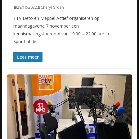
29/10/2022
Cheryl Groen
TTV Deto en Meppel Actief organiseren op
maandagavond 7 november een
kennismakingstoernooi van 19:00 – 22:00 uur in
Sporthal de
Lees meer