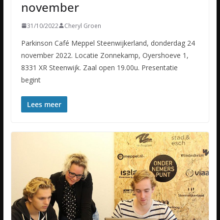
november
31/10/2022
Cheryl Groen
Parkinson Café Meppel Steenwijkerland, donderdag 24
november 2022. Locatie Zonnekamp, Oyershoeve 1,
8331 XR Steenwijk. Zaal open 19.00u. Presentatie
begint
Lees meer