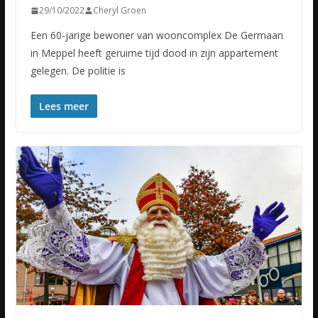
29/10/2022
Cheryl Groen
Een 60-jarige bewoner van wooncomplex De Germaan
in Meppel heeft geruime tijd dood in zijn appartement
gelegen. De politie is
Lees meer