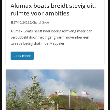
Alumax boats breidt stevig uit:
ruimte voor ambities
27/10/2022
Cheryl Groen
Alumax Boats heeft haar bedrijfsomvang meer dan
verdubbeld door met ingang van 1 november een
tweede bedrijfshal in de Meppeler
Lees meer