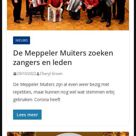
NIEUWS
De Meppeler Muiters zoeken
zangers en leden
29/10/2022
Cheryl Groen
De Meppeler Muiters zijn al even weer bezig met
repetities, maar kunnen nog wel wat stemmen erbij
gebruiken. Corona heeft
Lees meer