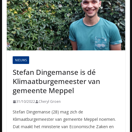
NIEUWS
Stefan Dingemanse is dé
Klimaatburgemeester van
gemeente Meppel
31/10/2022
Cheryl Groen
Stefan Dingemanse (28) mag zich de
Klimaatburgemeester van gemeente Meppel noemen.
Dat maakt het ministerie van Economische Zaken en