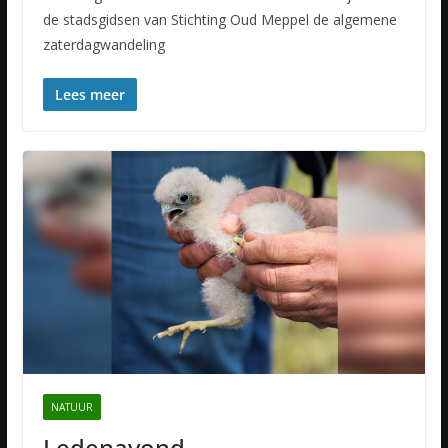
de stadsgidsen van Stichting Oud Meppel de algemene
zaterdagwandeling
Lees meer
NATUUR
Ledenavond