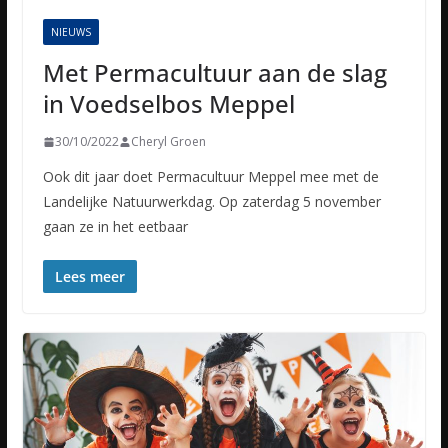
NIEUWS
Met Permacultuur aan de slag
in Voedselbos Meppel
30/10/2022
Cheryl Groen
Ook dit jaar doet Permacultuur Meppel mee met de
Landelijke Natuurwerkdag. Op zaterdag 5 november
gaan ze in het eetbaar
Lees meer