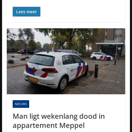
Lees meer
NIEUWS
Man ligt wekenlang dood in
appartement Meppel