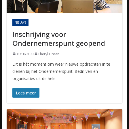
NIEUWS
Inschrijving voor
Ondernemerspunt geopend
31/10/2022
Cheryl Groen
Dit is hét moment om weer nieuwe opdrachten in te
dienen bij het Ondernemerspunt. Bedrijven en
organisaties uit de hele
Lees meer