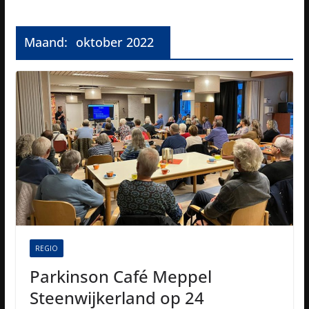
Maand:
oktober 2022
REGIO
Parkinson Café Meppel
Steenwijkerland op 24