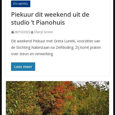
RTV MEPPEL
Piekuur dit weekend uit de
studio ’t Pianohuis
28/10/2022
Cheryl Groen
Dit weekend Piekuur met Greta Lunink, voorzitter van
de Stichting Nabestaan na Zelfdoding. Zij komt praten
over steun en verwerking
Lees meer