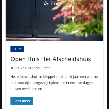
NIEUWS
Open Huis Het Afscheidshuis
27/10/2022
Cheryl Groen
Het Afscheidshuis in Meppel biedt al 10 jaar een warme
en troostrijke omgeving tijdens die intensieve dagen
tussen overlijden en
Lees meer