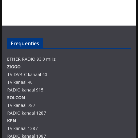
Frequenties
ETHER
RADIO 93.0 mHz
ZIGGO
TV DVB-C kanaal 40
TV kanaal 40
RADIO kanaal 915
SOLCON
TV kanaal 787
RADIO kanaal 1287
KPN
TV kanaal 1387
RADIO kanaal 1087