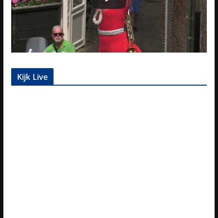
Kijk Live