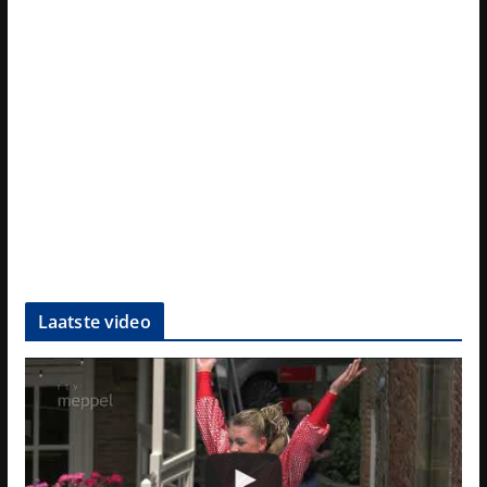
Laatste video