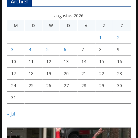
Archief
augustus 2026
M
D
W
D
V
Z
Z
1
2
3
4
5
6
7
8
9
10
11
12
13
14
15
16
17
18
19
20
21
22
23
24
25
26
27
28
29
30
31
« jul