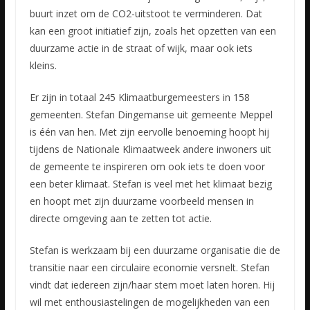
buurt inzet om de CO2-uitstoot te verminderen. Dat
kan een groot initiatief zijn, zoals het opzetten van een
duurzame actie in de straat of wijk, maar ook iets
kleins.
Er zijn in totaal 245 Klimaatburgemeesters in 158
gemeenten. Stefan Dingemanse uit gemeente Meppel
is één van hen. Met zijn eervolle benoeming hoopt hij
tijdens de Nationale Klimaatweek andere inwoners uit
de gemeente te inspireren om ook iets te doen voor
een beter klimaat. Stefan is veel met het klimaat bezig
en hoopt met zijn duurzame voorbeeld mensen in
directe omgeving aan te zetten tot actie.
Stefan is werkzaam bij een duurzame organisatie die de
transitie naar een circulaire economie versnelt. Stefan
vindt dat iedereen zijn/haar stem moet laten horen. Hij
wil met enthousiastelingen de mogelijkheden van een