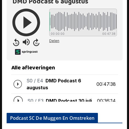
Podcast SC De Muggen En Omstreken