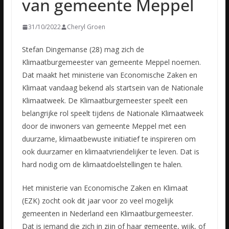
van gemeente Meppel
31/10/2022
Cheryl Groen
Stefan Dingemanse (28) mag zich de
Klimaatburgemeester van gemeente Meppel noemen.
Dat maakt het ministerie van Economische Zaken en
Klimaat vandaag bekend als startsein van de Nationale
Klimaatweek.
De Klimaatburgemeester speelt een
belangrijke rol speelt tijdens de Nationale Klimaatweek
door de inwoners van gemeente Meppel met een
duurzame, klimaatbewuste initiatief te inspireren om
ook duurzamer en klimaatvriendelijker te leven. Dat is
hard nodig om de klimaatdoelstellingen te halen.
Het ministerie van Economische Zaken en Klimaat
(EZK) zocht ook dit jaar voor zo veel mogelijk
gemeenten in Nederland een Klimaatburgemeester.
Dat is iemand die zich in zijn of haar gemeente, wijk, of