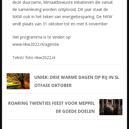
deze duurzame, klimaatbewuste initiatieven die vanuit
de samenleving worden ontplooid. Dit jaar staat de
NKW ook in het teken van energiebesparing. De NKW
vindt plaats van 31 oktober tot en met 6 november
Het programma is te vinden op
www.nkw2022.nl/agenda
Tekst/ foto nkw2022.nl
UNIEK: DRIE WARME DAGEN OP RIJ IN SL
OTFASE OKTOBER
ROARING TWENTIES FEEST VOOR MEPPEL
ER GOEDE DOELEN