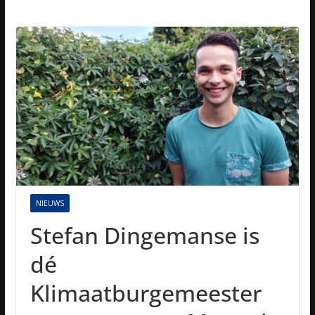
NIEUWS
Stefan Dingemanse is
dé
Klimaatburgemeester