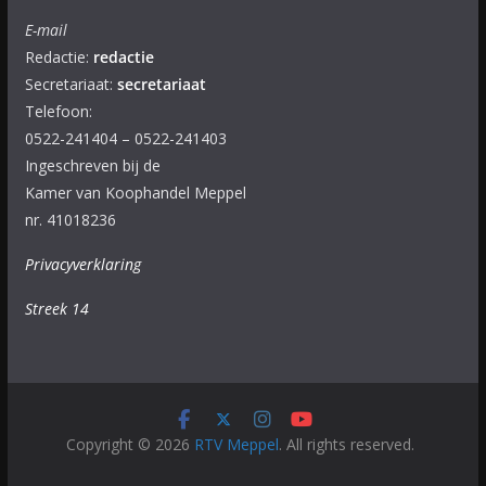
E-mail
Redactie:
redactie
Secretariaat:
secretariaat
Telefoon:
0522-241404 – 0522-241403
Ingeschreven bij de
Kamer van Koophandel Meppel
nr. 41018236
Privacyverklaring
Streek 14
Copyright © 2026
RTV Meppel
. All rights reserved.