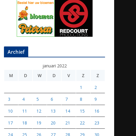
Archief
januari 2022
M
D
W
D
V
Z
Z
1
2
3
4
5
6
7
8
9
10
11
12
13
14
15
16
17
18
19
20
21
22
23
24
25
26
27
28
29
30