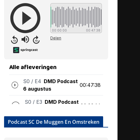
Podcast SC De Muggen En Omstreken