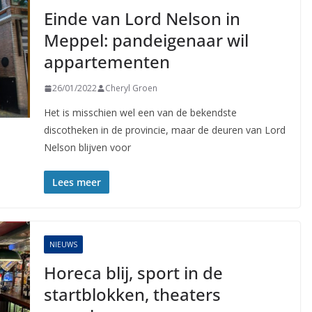
Einde van Lord Nelson in
Meppel: pandeigenaar wil
appartementen
26/01/2022
Cheryl Groen
Het is misschien wel een van de bekendste
discotheken in de provincie, maar de deuren van Lord
Nelson blijven voor
Lees meer
NIEUWS
Horeca blij, sport in de
startblokken, theaters