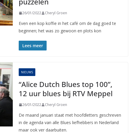
puzzelen
26/01/2022
Cheryl Groen
Even een kop koffie in het café om de dag goed te
beginnen; het was zo gewoon en plots kon
Lees meer
NIEUWS
“Alice Dutch Blues top 100”,
12 uur blues bij RTV Meppel
26/01/2022
Cheryl Groen
De maand januari staat met hoofdletters geschreven
in de agenda van alle Blues liefhebbers in Nederland
maar ook ver daarbuiten.