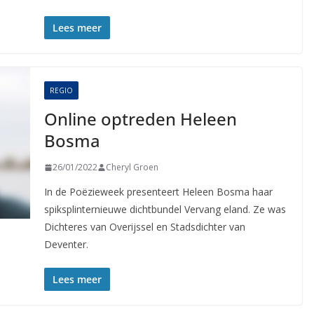
Lees meer
REGIO
Online optreden Heleen
Bosma
26/01/2022
Cheryl Groen
In de Poëzieweek presenteert Heleen Bosma haar
spiksplinternieuwe dichtbundel Vervang eland. Ze was
Dichteres van Overijssel en Stadsdichter van
Deventer.
Lees meer