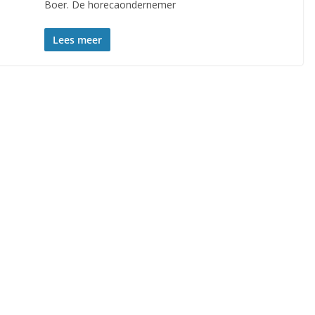
Boer. De horecaondernemer
Lees meer