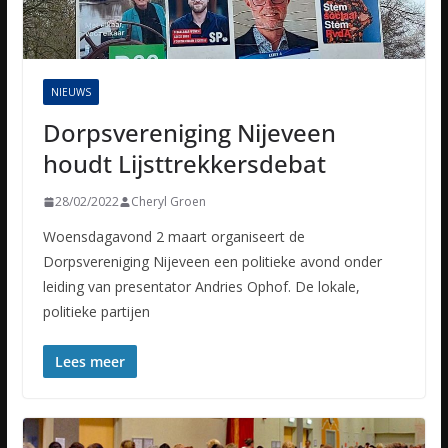
NIEUWS
Dorpsvereniging Nijeveen
houdt Lijsttrekkersdebat
28/02/2022
Cheryl Groen
Woensdagavond 2 maart organiseert de
Dorpsvereniging Nijeveen een politieke avond onder
leiding van presentator Andries Ophof. De lokale,
politieke partijen
Lees meer