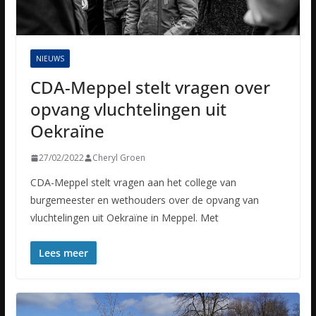
NIEUWS
CDA-Meppel stelt vragen over
opvang vluchtelingen uit
Oekraïne
27/02/2022
Cheryl Groen
CDA-Meppel stelt vragen aan het college van
burgemeester en wethouders over de opvang van
vluchtelingen uit Oekraïne in Meppel. Met
Lees meer