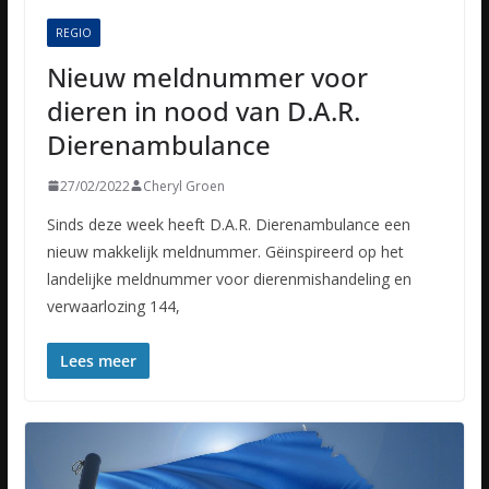
REGIO
Nieuw meldnummer voor
dieren in nood van D.A.R.
Dierenambulance
27/02/2022
Cheryl Groen
Sinds deze week heeft D.A.R. Dierenambulance een
nieuw makkelijk meldnummer. Gëinspireerd op het
landelijke meldnummer voor dierenmishandeling en
verwaarlozing 144,
Lees meer