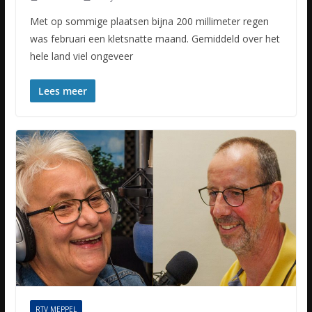
Met op sommige plaatsen bijna 200 millimeter regen
was februari een kletsnatte maand. Gemiddeld over het
hele land viel ongeveer
Lees meer
RTV MEPPEL