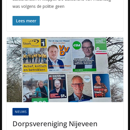
was volgens de politie geen
Lees meer
NIEUWS
Dorpsvereniging Nijeveen