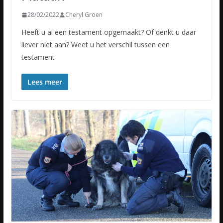
28/02/2022
Cheryl Groen
Heeft u al een testament opgemaakt? Of denkt u daar
liever niet aan? Weet u het verschil tussen een
testament
Lees meer