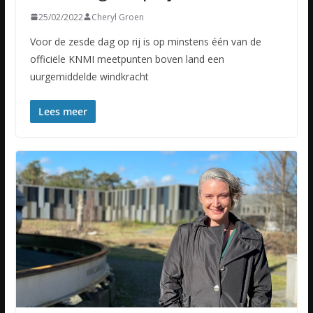
25/02/2022
Cheryl Groen
Voor de zesde dag op rij is op minstens één van de
officiële KNMI meetpunten boven land een
uurgemiddelde windkracht
Lees meer