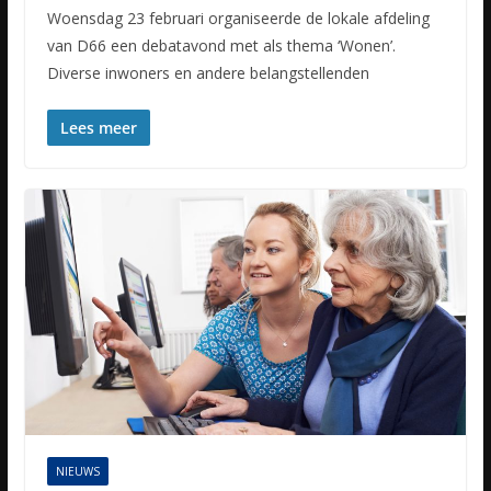
Woensdag 23 februari organiseerde de lokale afdeling
van D66 een debatavond met als thema ‘Wonen’.
Diverse inwoners en andere belangstellenden
Lees meer
NIEUWS