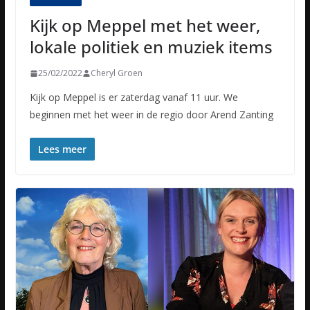
Kijk op Meppel met het weer,
lokale politiek en muziek items
25/02/2022
Cheryl Groen
Kijk op Meppel is er zaterdag vanaf 11 uur. We
beginnen met het weer in de regio door Arend Zanting
Lees meer