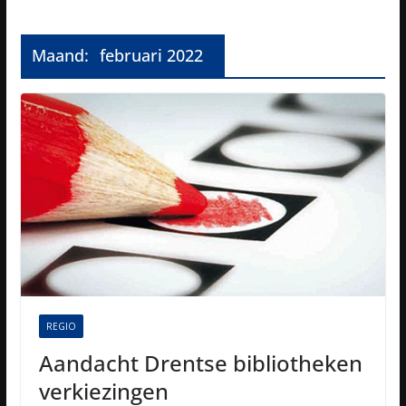
Maand:
februari 2022
REGIO
Aandacht Drentse bibliotheken
verkiezingen