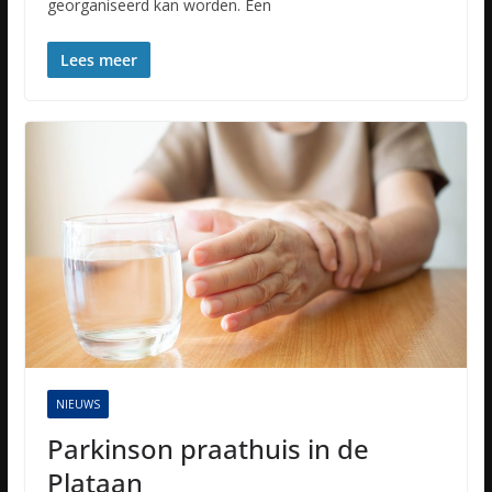
georganiseerd kan worden. Een
Lees meer
NIEUWS
Parkinson praathuis in de
Plataan