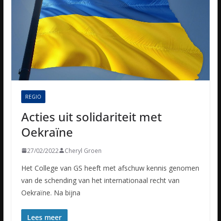
REGIO
Acties uit solidariteit met
Oekraïne
27/02/2022
Cheryl Groen
Het College van GS heeft met afschuw kennis genomen
van de schending van het internationaal recht van
Oekraïne. Na bijna
Lees meer