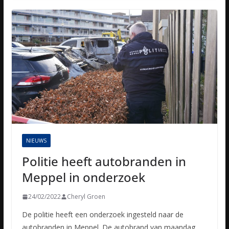
NIEUWS
Politie heeft autobranden in
Meppel in onderzoek
24/02/2022
Cheryl Groen
De politie heeft een onderzoek ingesteld naar de
autobranden in Meppel. De autobrand van maandag