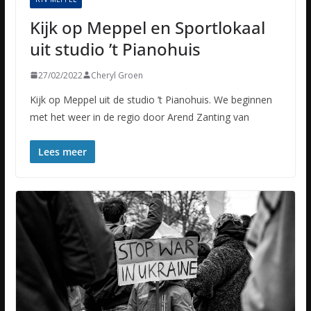
Kijk op Meppel en Sportlokaal
uit studio ’t Pianohuis
27/02/2022
Cheryl Groen
Kijk op Meppel uit de studio ’t Pianohuis. We beginnen
met het weer in de regio door Arend Zanting van
Lees meer