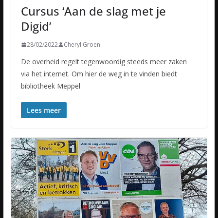
Cursus ‘Aan de slag met je
Digid’
28/02/2022
Cheryl Groen
De overheid regelt tegenwoordig steeds meer zaken
via het internet. Om hier de weg in te vinden biedt
bibliotheek Meppel
Lees meer