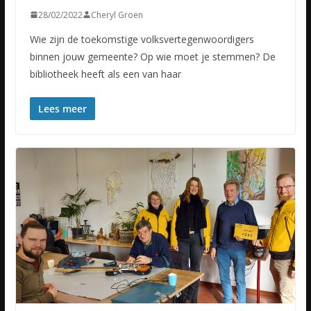
28/02/2022
Cheryl Groen
Wie zijn de toekomstige volksvertegenwoordigers
binnen jouw gemeente? Op wie moet je stemmen? De
bibliotheek heeft als een van haar
Lees meer