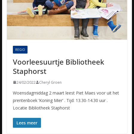
REGIO
Voorleesuurtje Bibliotheek
Staphorst
24/02/2022
Cheryl Groen
Woensdagmiddag 2 maart leest Piet Maes voor uit het
prentenboek ‘Koning Mier’ . Tijd: 13.30-14.30 uur .
Locatie Bibliotheek Staphorst
Lees meer