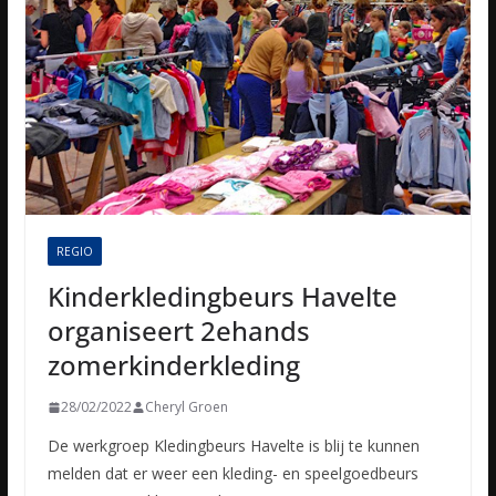
REGIO
Kinderkledingbeurs Havelte
organiseert 2ehands
zomerkinderkleding
28/02/2022
Cheryl Groen
De werkgroep Kledingbeurs Havelte is blij te kunnen
melden dat er weer een kleding- en speelgoedbeurs