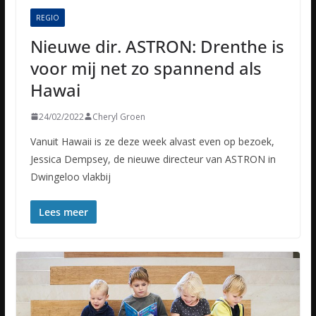
REGIO
Nieuwe dir. ASTRON: Drenthe is
voor mij net zo spannend als
Hawai
24/02/2022
Cheryl Groen
Vanuit Hawaii is ze deze week alvast even op bezoek,
Jessica Dempsey, de nieuwe directeur van ASTRON in
Dwingeloo vlakbij
Lees meer