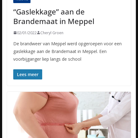
“Gaslekkage” aan de
Brandemaat in Meppel
02/01/2022
Cheryl Groen
De brandweer van Meppel werd opgeroepen voor een
gaslekkage aan de Brandemaat in Meppel. Een
voorbijganger liep langs de school
Lees meer