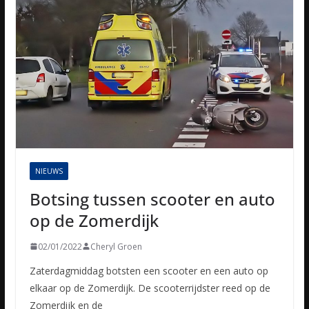
NIEUWS
Botsing tussen scooter en auto
op de Zomerdijk
02/01/2022
Cheryl Groen
Zaterdagmiddag botsten een scooter en een auto op
elkaar op de Zomerdijk. De scooterrijdster reed op de
Zomerdijk en de