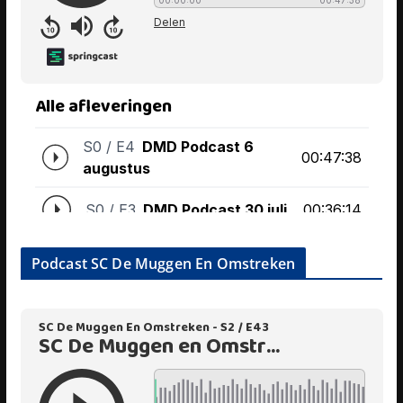
Podcast SC De Muggen En Omstreken