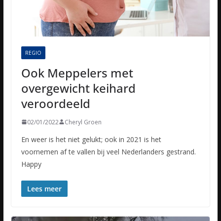
REGIO
Ook Meppelers met
overgewicht keihard
veroordeeld
02/01/2022
Cheryl Groen
En weer is het niet gelukt; ook in 2021 is het
voornemen af te vallen bij veel Nederlanders gestrand.
Happy
Lees meer