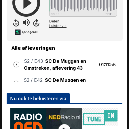
Nu ook te beluisteren via