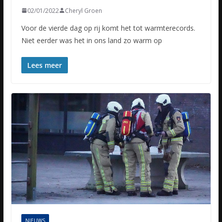
02/01/2022
Cheryl Groen
Voor de vierde dag op rij komt het tot warmterecords.
Niet eerder was het in ons land zo warm op
Lees meer
NIEUWS