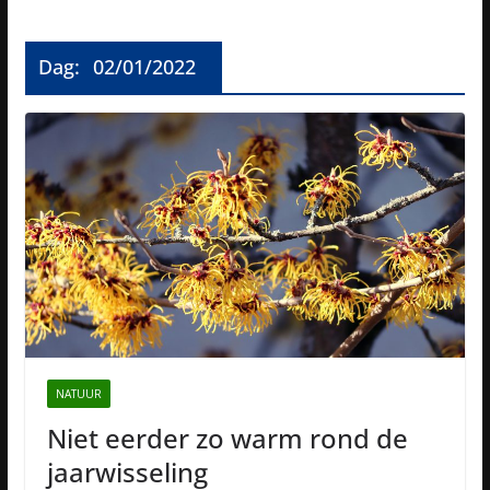
Dag:
02/01/2022
NATUUR
Niet eerder zo warm rond de
jaarwisseling