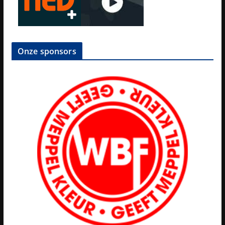
Onze sponsors