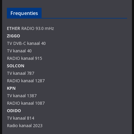
Frequenties
ETHER
RADIO 93.0 mHz
ZIGGO
TV DVB-C kanaal 40
TV kanaal 40
RADIO kanaal 915
SOLCON
TV kanaal 787
RADIO kanaal 1287
KPN
TV kanaal 1387
RADIO kanaal 1087
ODIDO
TV kanaal 814
Radio kanaal 2023