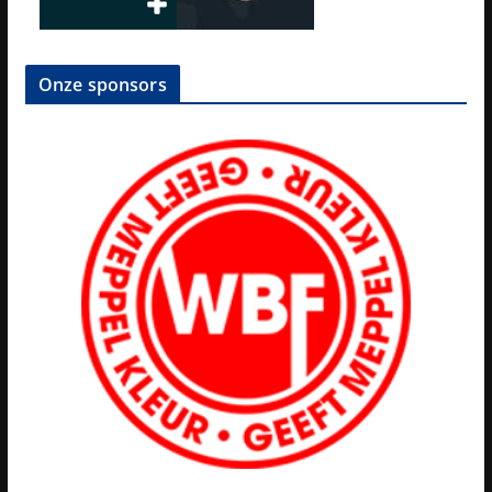
Onze sponsors