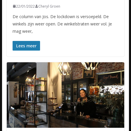
22/01/2022
Cheryl Groen
De column van Jos. De lockdown is versoepeld. De
winkels zijn weer open. De winkelstraten weer vol. Je
mag weer,
Lees meer