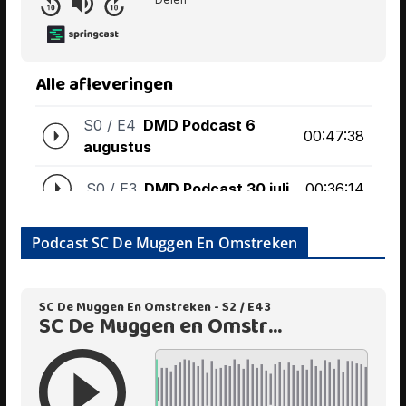
Podcast SC De Muggen En Omstreken