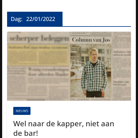
Dag:
22/01/2022
NIEUWS
Wel naar de kapper, niet aan
de bar!