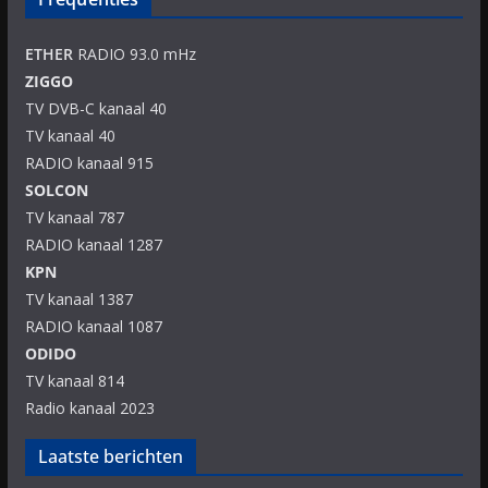
ETHER
RADIO 93.0 mHz
ZIGGO
TV DVB-C kanaal 40
TV kanaal 40
RADIO kanaal 915
SOLCON
TV kanaal 787
RADIO kanaal 1287
KPN
TV kanaal 1387
RADIO kanaal 1087
ODIDO
TV kanaal 814
Radio kanaal 2023
Laatste berichten