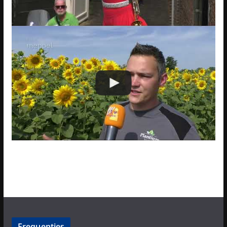
Frequenties