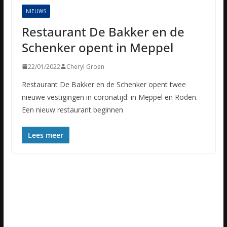
NIEUWS
Restaurant De Bakker en de
Schenker opent in Meppel
22/01/2022
Cheryl Groen
Restaurant De Bakker en de Schenker opent twee
nieuwe vestigingen in coronatijd: in Meppel en Roden.
Een nieuw restaurant beginnen
Lees meer