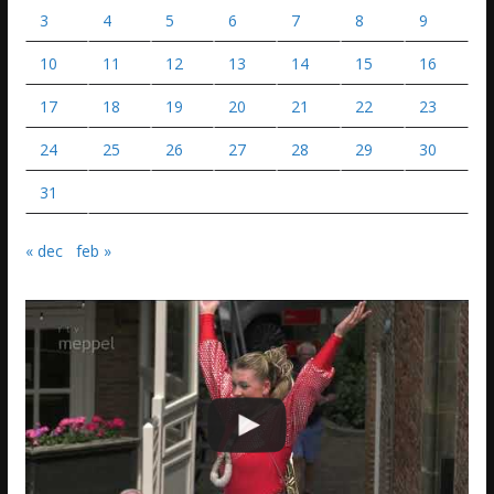
3
4
5
6
7
8
9
10
11
12
13
14
15
16
17
18
19
20
21
22
23
24
25
26
27
28
29
30
31
« dec
feb »