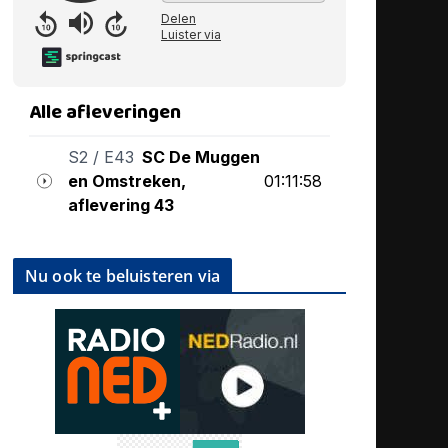
Nu ook te beluisteren via