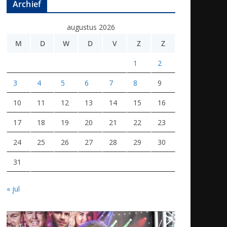
Archief
augustus 2026
M
D
W
D
V
Z
Z
1
2
3
4
5
6
7
8
9
10
11
12
13
14
15
16
17
18
19
20
21
22
23
24
25
26
27
28
29
30
31
« jul