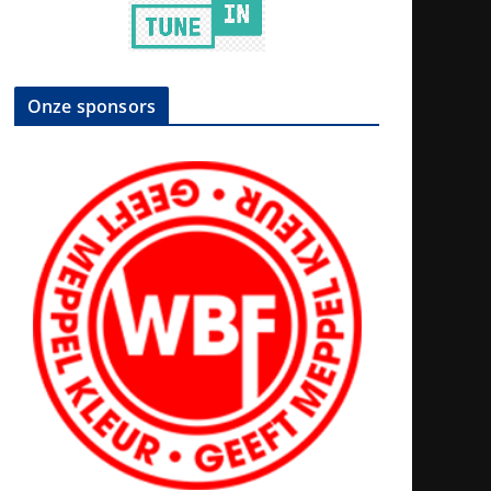
Onze sponsors