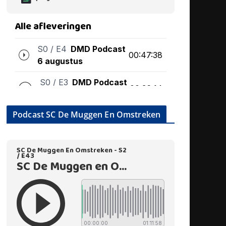
Podcast SC De Muggen En Omstreken