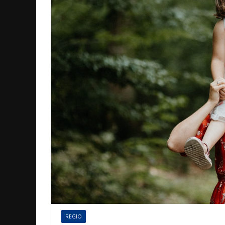
REGIO