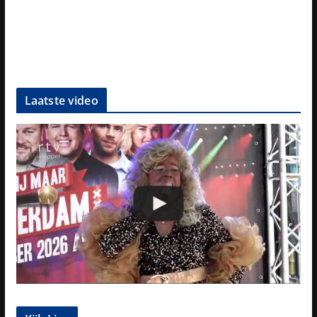
Laatste video