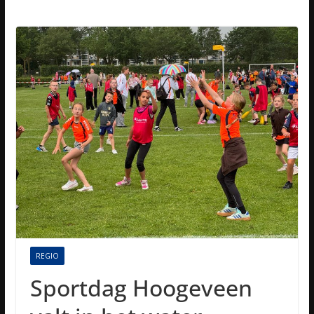
REGIO
Sportdag Hoogeveen