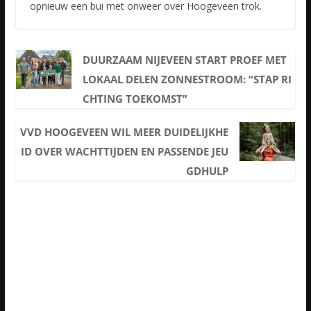
opnieuw een bui met onweer over Hoogeveen trok.
DUURZAAM NIJEVEEN START PROEF MET
LOKAAL DELEN ZONNESTROOM: “STAP RI
CHTING TOEKOMST”
VVD HOOGEVEEN WIL MEER DUIDELIJKHE
ID OVER WACHTTIJDEN EN PASSENDE JEU
GDHULP