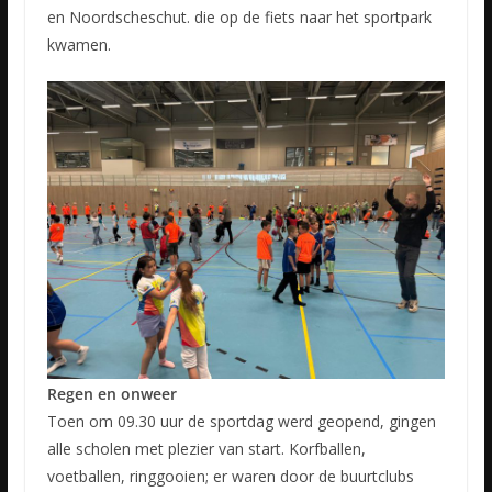
en Noordscheschut. die op de fiets naar het sportpark
kwamen.
Regen en onweer
Toen om 09.30 uur de sportdag werd geopend, gingen
alle scholen met plezier van start. Korfballen,
voetballen, ringgooien; er waren door de buurtclubs