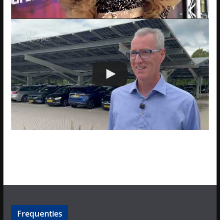
Frequenties