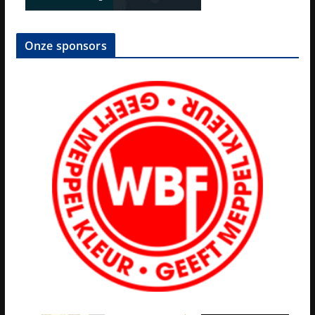
Onze sponsors