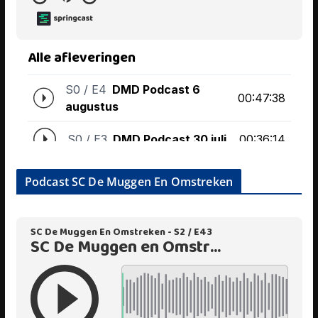
Podcast SC De Muggen En Omstreken