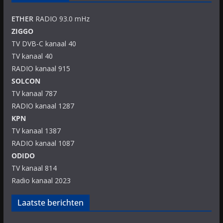
ETHER
RADIO 93.0 mHz
ZIGGO
TV DVB-C kanaal 40
TV kanaal 40
RADIO kanaal 915
SOLCON
TV kanaal 787
RADIO kanaal 1287
KPN
TV kanaal 1387
RADIO kanaal 1087
ODIDO
TV kanaal 814
Radio kanaal 2023
Laatste berichten