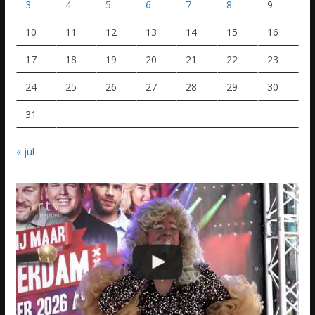
3
4
5
6
7
8
9
10
11
12
13
14
15
16
17
18
19
20
21
22
23
24
25
26
27
28
29
30
31
« jul