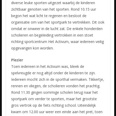
diverse leuke sporten uitgezet waarbij de kinderen
zichtbaar genoten van het sporten. Rond 10.15 uur
begon het wat licht te regenen en besloot de
organisatie om van het sportpark te vertrekken. Dit ook
omdat er onweer in de lucht zat. De enkele honderden
scholieren en begeleiding vertrokken in een stoet
richting sportcentrum Het Activum, waar iedereen veilig
opgevangen kon worden.
Plezier
Toen iedereen in het Activum was, bleek de
spelvreugde er nog altijd onder de kinderen te zijn.
Iedereen mocht zich in de sporthal vermaken. Tikkertje,
rennen en vliegen, de scholieren vonden het prachtig.
Rond 11.30 gingen sommige scholen terug naar het
sportpark om verder te sporten, maar het grootste
gros vertrok op de fiets richting school. Uiteindelijk
kwam om 12.00 uur weer een einde aan het pret, toen