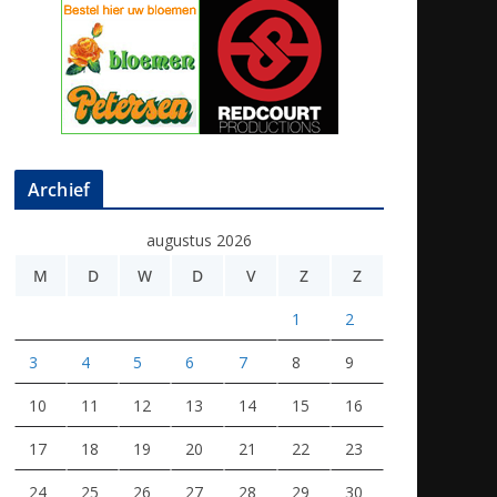
Archief
augustus 2026
M
D
W
D
V
Z
Z
1
2
3
4
5
6
7
8
9
10
11
12
13
14
15
16
17
18
19
20
21
22
23
24
25
26
27
28
29
30