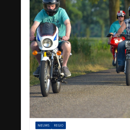
NIEUWS
REGIO