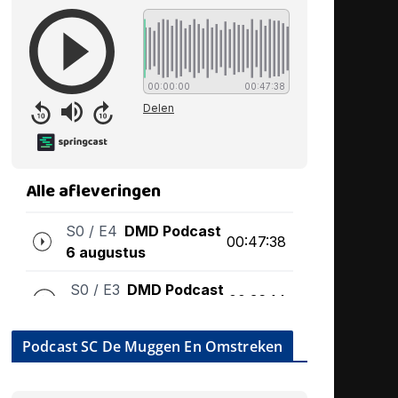
Podcast SC De Muggen En Omstreken