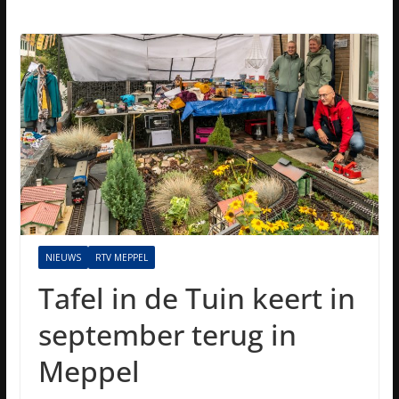
NIEUWS
RTV MEPPEL
Tafel in de Tuin keert in
september terug in
Meppel