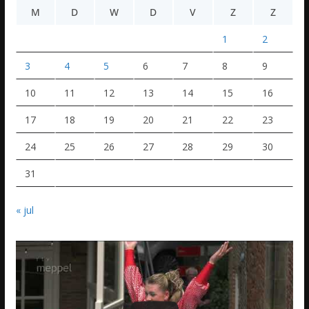
M
D
W
D
V
Z
Z
1
2
3
4
5
6
7
8
9
10
11
12
13
14
15
16
17
18
19
20
21
22
23
24
25
26
27
28
29
30
31
« jul