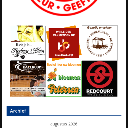
Archief
augustus 2026