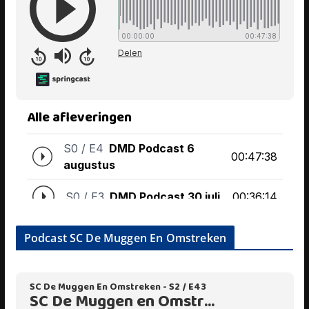
Podcast SC De Muggen En Omstreken