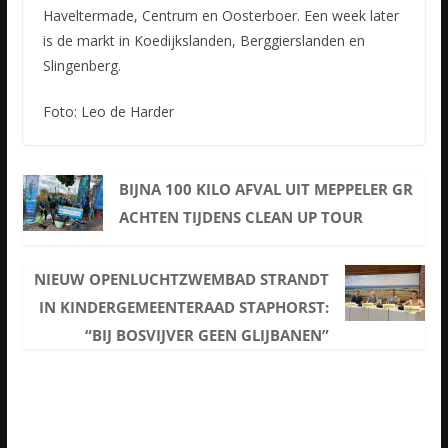
Haveltermade, Centrum en Oosterboer. Een week later
is de markt in Koedijkslanden, Berggierslanden en
Slingenberg.
Foto: Leo de Harder
BIJNA 100 KILO AFVAL UIT MEPPELER GR
ACHTEN TIJDENS CLEAN UP TOUR
NIEUW OPENLUCHTZWEMBAD STRANDT
IN KINDERGEMEENTERAAD STAPHORST:
“BIJ BOSVIJVER GEEN GLIJBANEN”