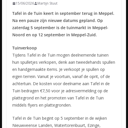
15/06/2026
Martijn Stuut
Tafel in de Tuin keert in september terug in Meppel.
Na een pauze zijn nieuwe datums gepland. Op
zaterdag 5 september is de tuinmarkt in Meppel-
Noord en op 12 september in Meppel-Zuid.
Tuinverkoop
Tijdens Tafel in de Tuin mogen deelnemende tuinen
hun spulletjes verkopen, denk aan tweedehands spullen
en handgemaakte items. Je verkoopt je spullen op
eigen terrein. Vanuit je voortuin, vanaf de oprit, of de
achtertuin. De kosten voor deelname aan Tafel in de
Tuin bedragen €7,50 voor je adresvermelding op de
plattegrond en het promoten van Tafel in de Tuin
middels flyers en plattegronden.
Tafel in de Tuin begint op 5 september in de wijken
Nieuwveense Landen, Watertorenbuurt, Ezinge,