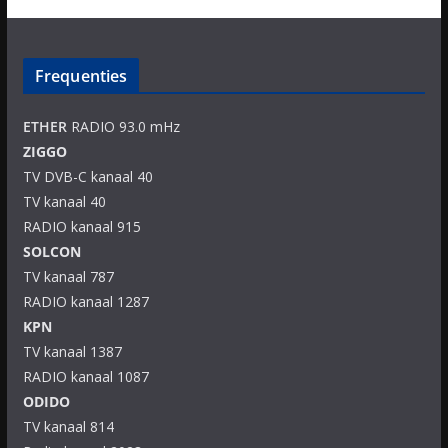
Frequenties
ETHER
RADIO 93.0 mHz
ZIGGO
TV DVB-C kanaal 40
TV kanaal 40
RADIO kanaal 915
SOLCON
TV kanaal 787
RADIO kanaal 1287
KPN
TV kanaal 1387
RADIO kanaal 1087
ODIDO
TV kanaal 814