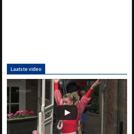
Laatste video