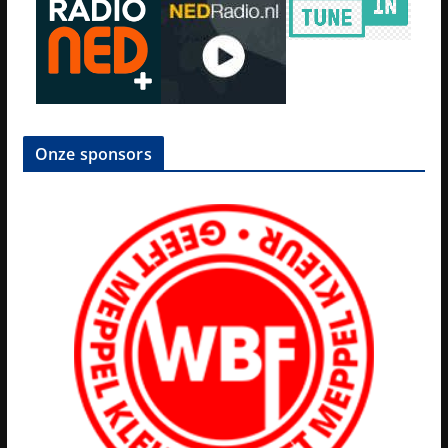
Onze sponsors