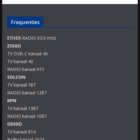
Frequenties
ETHER
RADIO 93.0 mHz
ZIGGO
TV DVB-C kanaal 40
TV kanaal 40
RADIO kanaal 915
SOLCON
TV kanaal 787
RADIO kanaal 1287
KPN
TV kanaal 1387
RADIO kanaal 1087
ODIDO
TV kanaal 814
Radio kanaal 2023