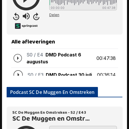
Podcast SC De Muggen En Omstreken