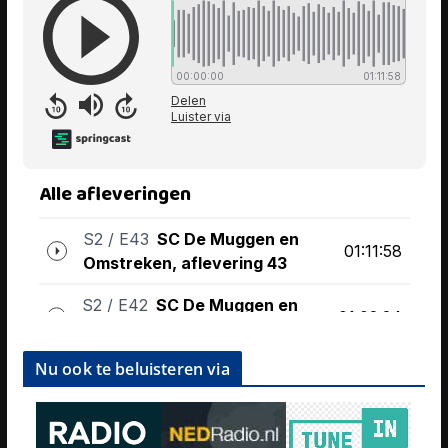
Nu ook te beluisteren via