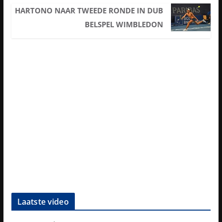
HARTONO NAAR TWEEDE RONDE IN DUB
BELSPEL WIMBLEDON
Laatste video