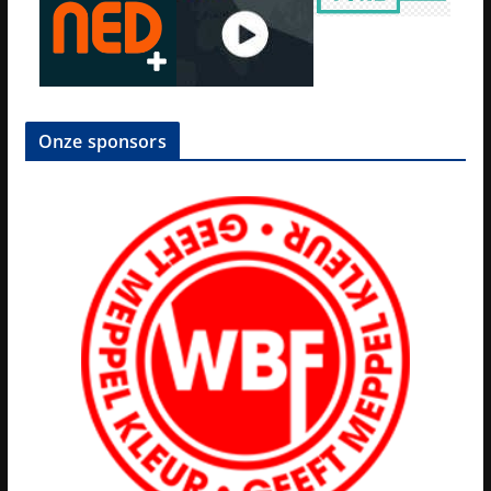
Onze sponsors