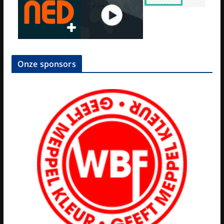
Onze sponsors