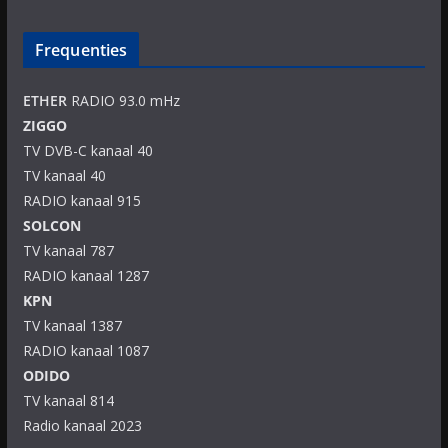
Frequenties
ETHER
RADIO 93.0 mHz
ZIGGO
TV DVB-C kanaal 40
TV kanaal 40
RADIO kanaal 915
SOLCON
TV kanaal 787
RADIO kanaal 1287
KPN
TV kanaal 1387
RADIO kanaal 1087
ODIDO
TV kanaal 814
Radio kanaal 2023