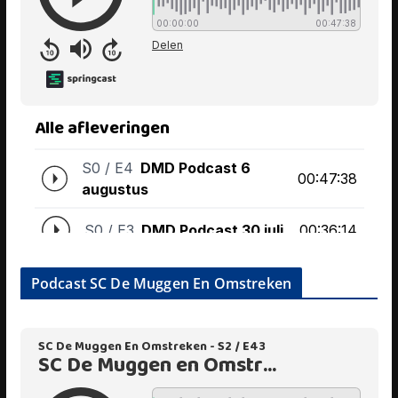
Podcast SC De Muggen En Omstreken