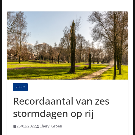
REGIO
Recordaantal van zes
stormdagen op rij
25/02/2022
Cheryl Groen