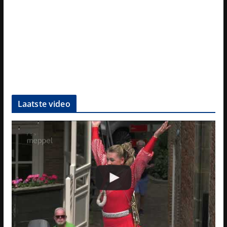
Laatste video