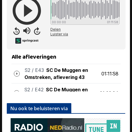
Nu ook te beluisteren via