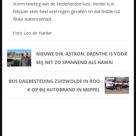
storm teweeg aan de Nederlandse kust. Verder is in
februari veel, heel veel regen gevallen en dat leidde tot
flinke wateroverlast.
Foto Leo de Harder
NIEUWE DIR. ASTRON: DRENTHE IS VOOR
MIJ NET ZO SPANNEND ALS HAWAI
BUS DAGBESTEDING ZUIDWOLDE IN ROO
K OP BIJ AUTOBRAND IN MEPPEL