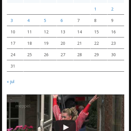
1
2
3
4
5
6
7
8
9
10
11
12
13
14
15
16
17
18
19
20
21
22
23
24
25
26
27
28
29
30
31
« jul