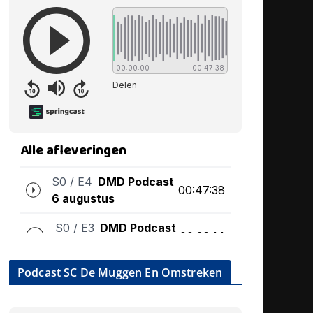
Podcast SC De Muggen En Omstreken