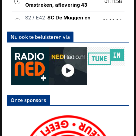
Nu ook te beluisteren via
Onze sponsors