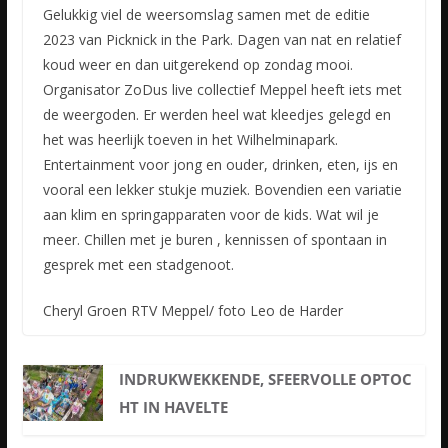
Gelukkig viel de weersomslag samen met de editie
2023 van Picknick in the Park. Dagen van nat en relatief
koud weer en dan uitgerekend op zondag mooi.
Organisator ZoDus live collectief Meppel heeft iets
met
de weergoden. Er werden heel wat kleedjes gelegd en
het was heerlijk toeven in het Wilhelminapark.
Entertainment voor jong en ouder, drinken, eten, ijs en
vooral een lekker stukje muziek. Bovendien een variatie
aan klim en springapparaten voor de kids. Wat wil je
meer. Chillen met je buren , kennissen of spontaan in
gesprek met een stadgenoot.
Cheryl Groen RTV Meppel/ foto Leo de Harder
INDRUKWEKKENDE, SFEERVOLLE OPTOC
HT IN HAVELTE