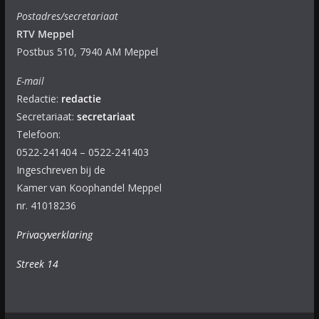
Postadres/secretariaat
RTV Meppel
Postbus 510, 7940 AM Meppel
E-mail
Redactie:
redactie
Secretariaat:
secretariaat
Telefoon:
0522-241404 – 0522-241403
Ingeschreven bij de
Kamer van Koophandel Meppel
nr. 41018236
Privacyverklaring
Streek 14