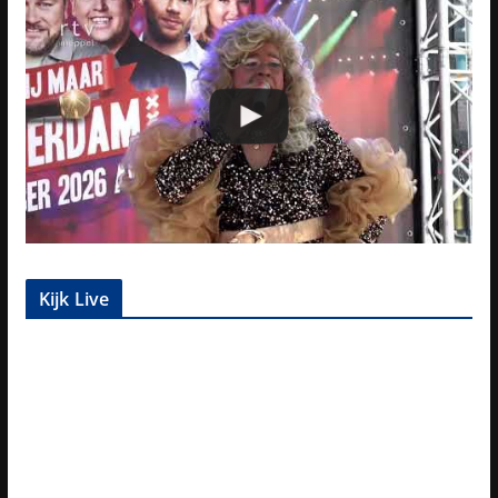
Kijk Live