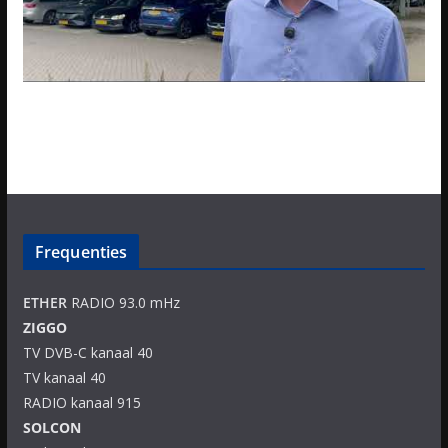
Frequenties
ETHER
RADIO 93.0 mHz
ZIGGO
TV DVB-C kanaal 40
TV kanaal 40
RADIO kanaal 915
SOLCON