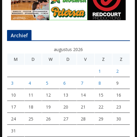
Archief
augustus 2026
M
D
W
D
V
Z
Z
1
2
3
4
5
6
7
8
9
10
11
12
13
14
15
16
17
18
19
20
21
22
23
24
25
26
27
28
29
30
31