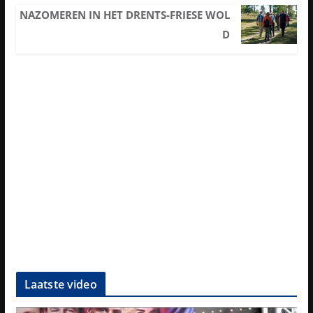
NAZOMEREN IN HET DRENTS-FRIESE WOL
D
Laatste video