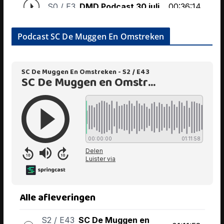
Podcast SC De Muggen En Omstreken