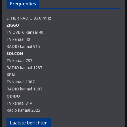
Frequenties
ETHER
RADIO 93.0 mHz
ZIGGO
TV DVB-C kanaal 40
TV kanaal 40
RADIO kanaal 915
SOLCON
TV kanaal 787
RADIO kanaal 1287
KPN
TV kanaal 1387
RADIO kanaal 1087
ODIDO
TV kanaal 814
Radio kanaal 2023
Laatste berichten