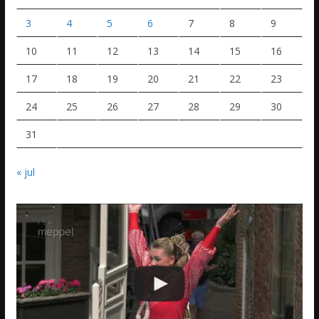
3
4
5
6
7
8
9
10
11
12
13
14
15
16
17
18
19
20
21
22
23
24
25
26
27
28
29
30
31
« jul