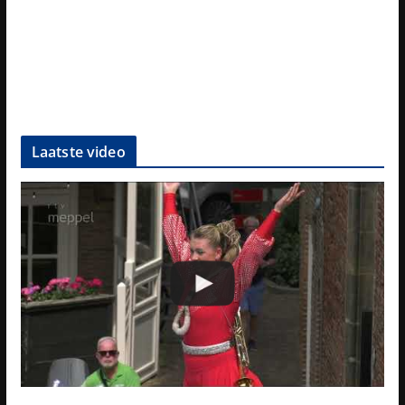
Laatste video