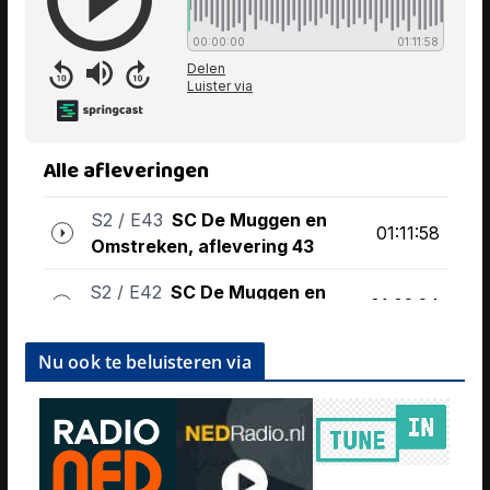
Nu ook te beluisteren via