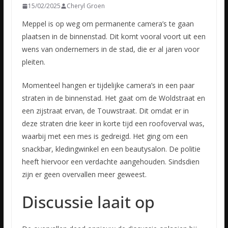
15/02/2025
Cheryl Groen
Meppel is op weg om permanente camera’s te gaan
plaatsen in de binnenstad. Dit komt vooral voort uit een
wens van ondernemers in de stad, die er al jaren voor
pleiten.
Momenteel hangen er tijdelijke camera’s in een paar
straten in de binnenstad. Het gaat om de Woldstraat en
een zijstraat ervan, de Touwstraat. Dit omdat er in
deze straten drie keer in korte tijd een roofoverval was,
waarbij met een mes is gedreigd. Het ging om een
snackbar, kledingwinkel en een beautysalon. De politie
heeft hiervoor een verdachte aangehouden. Sindsdien
zijn er geen overvallen meer geweest.
Discussie laait op