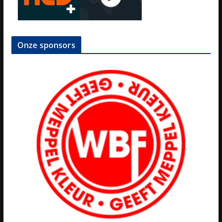
Onze sponsors