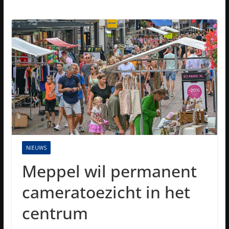
NIEUWS
Meppel wil permanent
cameratoezicht in het
centrum