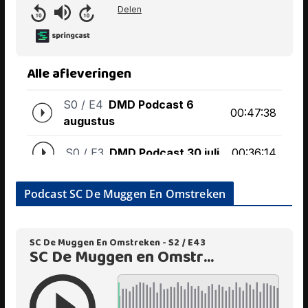
Podcast SC De Muggen En Omstreken