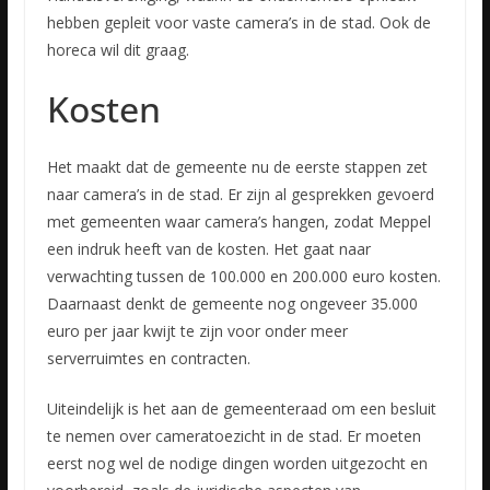
hebben gepleit voor vaste camera’s in de stad. Ook de
horeca wil dit graag.
Kosten
Het maakt dat de gemeente nu de eerste stappen zet
naar camera’s in de stad. Er zijn al gesprekken gevoerd
met gemeenten waar camera’s hangen, zodat Meppel
een indruk heeft van de kosten. Het gaat naar
verwachting tussen de 100.000 en 200.000 euro kosten.
Daarnaast denkt de gemeente nog ongeveer 35.000
euro per jaar kwijt te zijn voor onder meer
serverruimtes en contracten.
Uiteindelijk is het aan de gemeenteraad om een besluit
te nemen over cameratoezicht in de stad. Er moeten
eerst nog wel de nodige dingen worden uitgezocht en