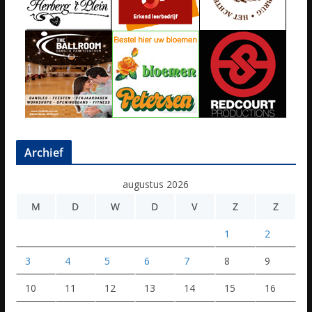
Archief
augustus 2026
M
D
W
D
V
Z
Z
1
2
3
4
5
6
7
8
9
10
11
12
13
14
15
16