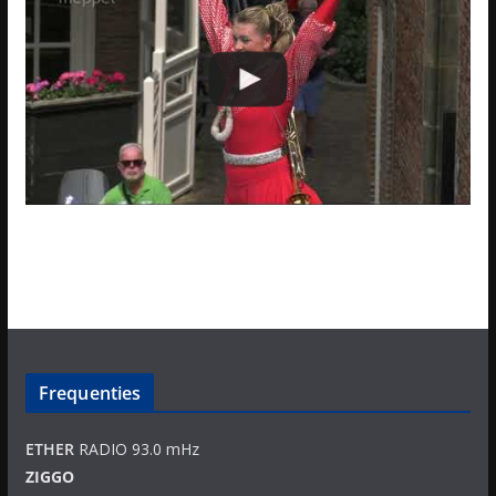
Frequenties
ETHER
RADIO 93.0 mHz
ZIGGO