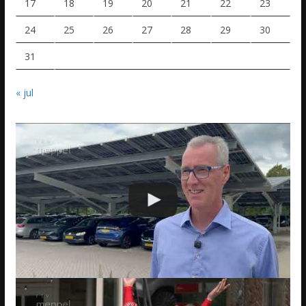
17
18
19
20
21
22
23
24
25
26
27
28
29
30
31
« jul