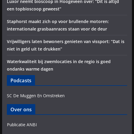
Luxor neemt bioscoop in Hoogeveen over: “Dit is altijd
een topbioscoop geweest”
Staphorst maakt zich op voor brullende motoren:
internationale grasbaanraces staan voor de deur
Vrijwilligers laten bewoners genieten van vissport: “Dat is
niet in geld uit te drukken”
Waterkwaliteit bij zwemlocaties in de regio is goed
ondanks warme dagen
Podcasts
SC De Muggen En Omstreken
Over ons
Publicatie ANBI