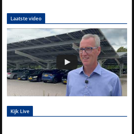
Laatste video
Kijk Live