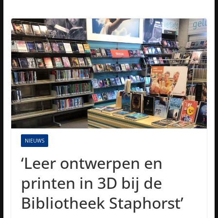
NIEUWS
‘Leer ontwerpen en
printen in 3D bij de
Bibliotheek Staphorst’