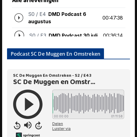
Podcast SC De Muggen En Omstreken