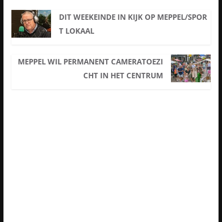
DIT WEEKEINDE IN KIJK OP MEPPEL/SPOR
T LOKAAL
MEPPEL WIL PERMANENT CAMERATOEZI
CHT IN HET CENTRUM