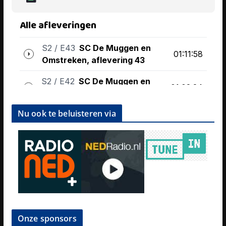
Nu ook te beluisteren via
Onze sponsors