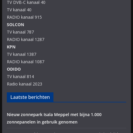
TV DVB-C kanaal 40
TV kanaal 40
RADIO kanaal 915
SOLCON
TV kanaal 787
RADIO kanaal 1287
KPN
TV kanaal 1387
RADIO kanaal 1087
ODIDO
TV kanaal 814
Radio kanaal 2023
Laatste berichten
Nieuw zonnepark Isala Meppel met bijna 1.000
zonnepanelen in gebruik genomen