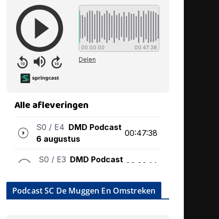
Podcast SC De Muggen En Omstreken