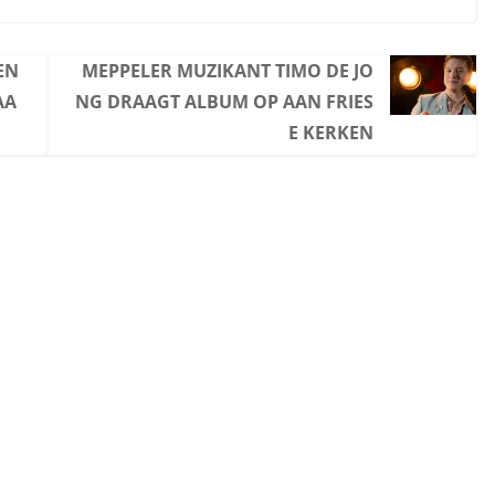
EN
MEPPELER MUZIKANT TIMO DE JO
AA
NG DRAAGT ALBUM OP AAN FRIES
E KERKEN