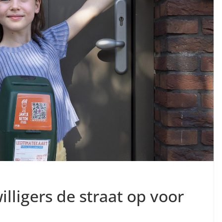
illigers de straat op voor