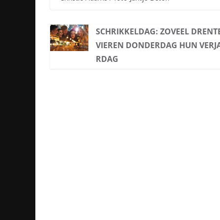
SCHRIKKELDAG: ZOVEEL DRENT
VIEREN DONDERDAG HUN VERJ
RDAG