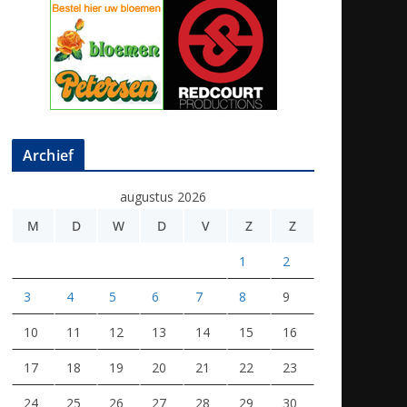
Archief
augustus 2026
M
D
W
D
V
Z
Z
1
2
3
4
5
6
7
8
9
10
11
12
13
14
15
16
17
18
19
20
21
22
23
24
25
26
27
28
29
30