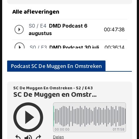
Podcast SC De Muggen En Omstreken