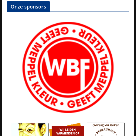
Onze sponsors