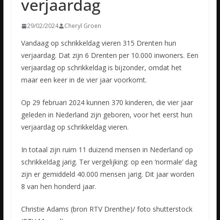
verjaardag
29/02/2024
Cheryl Groen
Vandaag op schrikkeldag vieren 315 Drenten hun
verjaardag. Dat zijn 6 Drenten per 10.000 inwoners. Een
verjaardag op schrikkeldag is bijzonder, omdat het
maar een keer in de vier jaar voorkomt.
Op 29 februari 2024 kunnen 370 kinderen, die vier jaar
geleden in Nederland zijn geboren, voor het eerst hun
verjaardag op schrikkeldag vieren.
In totaal zijn ruim 11 duizend mensen in Nederland op
schrikkeldag jarig. Ter vergelijking: op een ‘normale’ dag
zijn er gemiddeld 40.000 mensen jarig. Dit jaar worden
8 van hen honderd jaar.
Christie Adams (bron RTV Drenthe)/ foto shutterstock