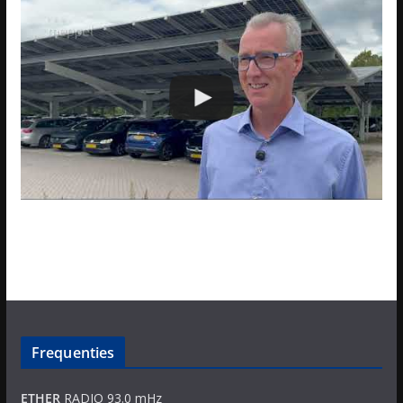
Frequenties
ETHER
RADIO 93.0 mHz