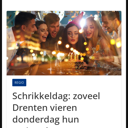
REGIO
Schrikkeldag: zoveel
Drenten vieren
donderdag hun