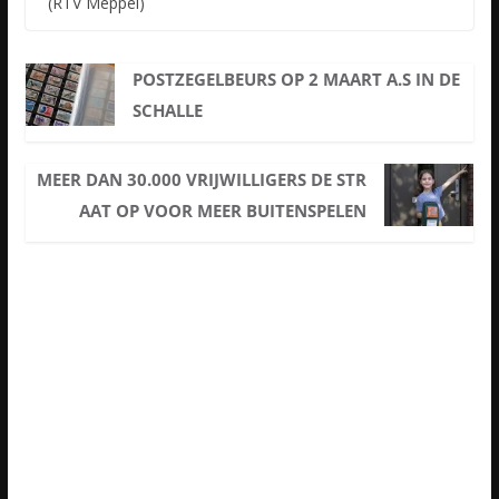
(RTV Meppel)
POSTZEGELBEURS OP 2 MAART A.S IN DE
SCHALLE
MEER DAN 30.000 VRIJWILLIGERS DE STR
AAT OP VOOR MEER BUITENSPELEN