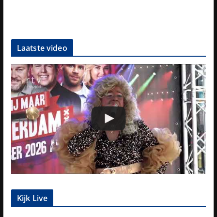
Laatste video
Kijk Live