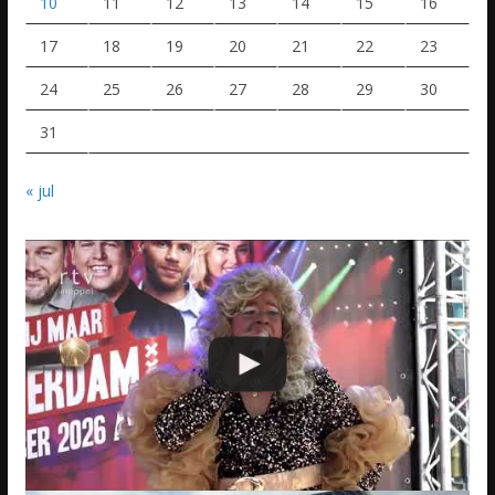
10
11
12
13
14
15
16
17
18
19
20
21
22
23
24
25
26
27
28
29
30
31
« jul