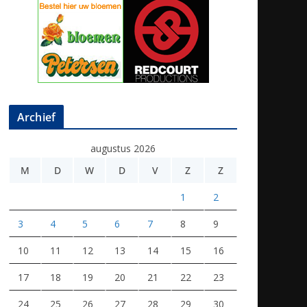
Archief
augustus 2026
M
D
W
D
V
Z
Z
1
2
3
4
5
6
7
8
9
10
11
12
13
14
15
16
17
18
19
20
21
22
23
24
25
26
27
28
29
30