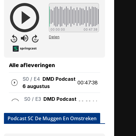
Podcast SC De Muggen En Omstreken