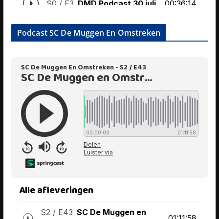
Podcast SC De Muggen En Omstreken