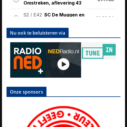
Nu ook te beluisteren via
Onze sponsors