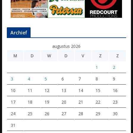
Archief
augustus 2026
M
D
W
D
V
Z
Z
1
2
3
4
5
6
7
8
9
10
11
12
13
14
15
16
17
18
19
20
21
22
23
24
25
26
27
28
29
30
31