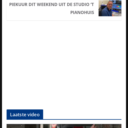
PIEKUUR DIT WEEKEND UIT DE STUDIO ’T
PIANOHUIS
Laatste video