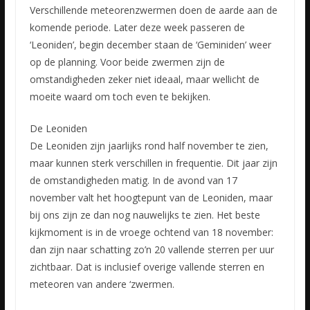
Verschillende meteorenzwermen doen de aarde aan de
komende periode. Later deze week passeren de
‘Leoniden’, begin december staan de ‘Geminiden’ weer
op de planning. Voor beide zwermen zijn de
omstandigheden
zeker niet ideaal, maar wellicht de
moeite waard om toch even te bekijken.
De Leoniden
De Leoniden zijn jaarlijks rond half november te zien,
maar kunnen sterk verschillen in frequentie. Dit jaar zijn
de omstandigheden matig. In de avond van 17
november valt het hoogtepunt van de Leoniden, maar
bij ons zijn ze dan nog nauwelijks te zien. Het beste
kijkmoment is in de vroege ochtend van 18 november:
dan zijn naar schatting zo’n 20 vallende sterren per uur
zichtbaar. Dat is inclusief overige vallende sterren en
meteoren van andere ‘zwermen.