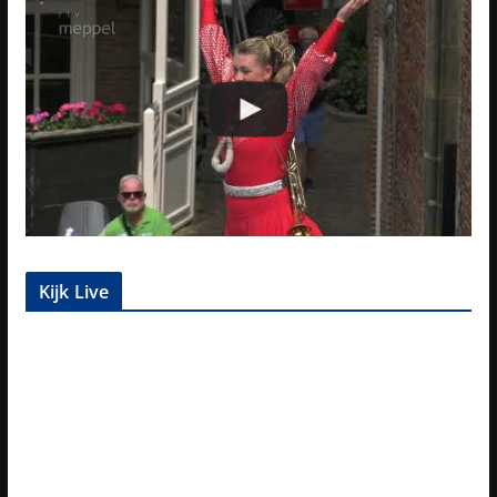
Kijk Live