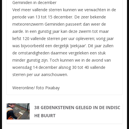
Geminiden in december
Veel meer vallende sterren kunnen we verwachten in de
periode van 13 tot 15 december. De zeer bekende
meteorenzwerm Geminiden passeert dan weer de
aarde. In een gunstig jaar kan deze zwerm tot maar
liefst 120 vallende sterren per uur opleveren; vorig jaar
was bijvoorbeeld een dergelijk ‘piekjaar’. Dit jaar zullen
de omstandigheden daarmee vergeleken een stuk
minder gunstig zijn. Toch kunnen we in de avond van
woensdag 14 december alsnog 30 tot 40 vallende
sterren per uur aanschouwen.
Weeronline/ foto Pixabay
38 GEDENKSTENEN GELEGD IN DE INDISC
HE BUURT