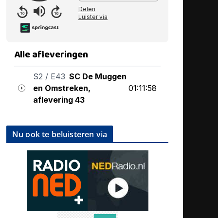
Nu ook te beluisteren via