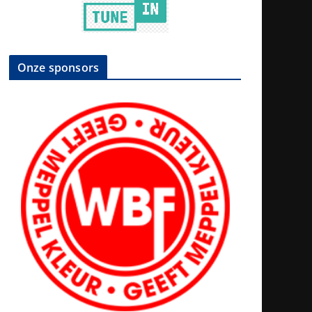
Onze sponsors