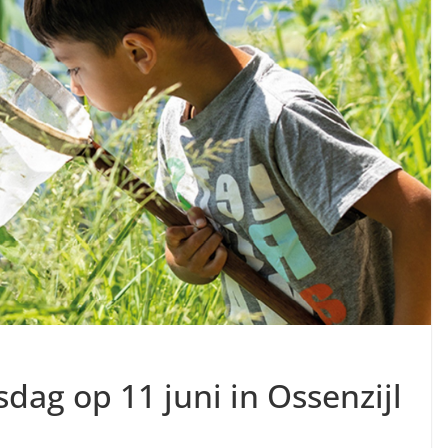
dag op 11 juni in Ossenzijl