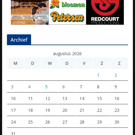
Archief
augustus 2026
M
D
W
D
V
Z
Z
1
2
3
4
5
6
7
8
9
10
11
12
13
14
15
16
17
18
19
20
21
22
23
24
25
26
27
28
29
30
31