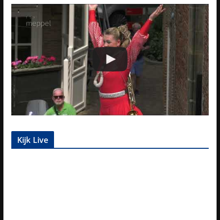
Kijk Live