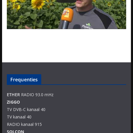
Frequenties
ETHER
RADIO 93.0 mHz
ZIGGO
TV DVB-C kanaal 40
TV kanaal 40
RADIO kanaal 915
SOLCON