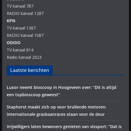
TV kanaal 787
RADIO kanaal 1287
KPN
TV kanaal 1387
RADIO kanaal 1087
ODIDO
TV kanaal 814
Radio kanaal 2023
Laatste berichten
Luxor neemt bioscoop in Hoogeveen over: “Dit is altijd
een topbioscoop geweest”
Staphorst maakt zich op voor brullende motoren:
internationale grasbaanraces staan voor de deur
Vrijwilligers laten bewoners genieten van vissport: “Dat is