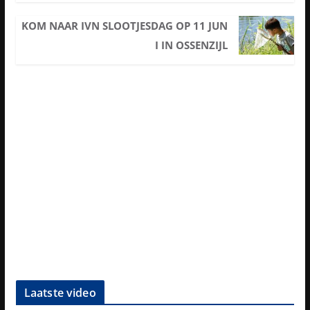
KOM NAAR IVN SLOOTJESDAG OP 11 JUN
I IN OSSENZIJL
Laatste video