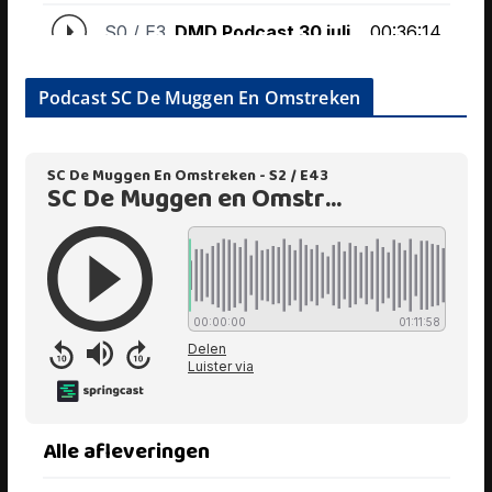
Podcast SC De Muggen En Omstreken