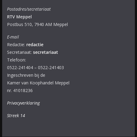
Postadres/secretariaat
RTV Meppel
Postbus 510, 7940 AM Meppel
E-mail
Redactie:
redactie
Secretariaat:
secretariaat
Telefoon:
0522-241404 – 0522-241403
Ingeschreven bij de
Kamer van Koophandel Meppel
nr. 41018236
Privacyverklaring
Streek 14