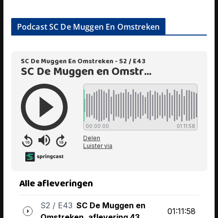
Podcast SC De Muggen En Omstreken