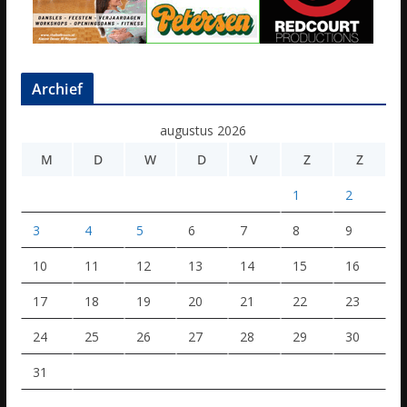
Archief
augustus 2026
M
D
W
D
V
Z
Z
1
2
3
4
5
6
7
8
9
10
11
12
13
14
15
16
17
18
19
20
21
22
23
24
25
26
27
28
29
30
31