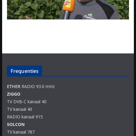
Frequenties
ETHER
RADIO 93.0 mHz
ZIGGO
TV DVB-C kanaal 40
TV kanaal 40
RADIO kanaal 915
SOLCON
TV kanaal 787