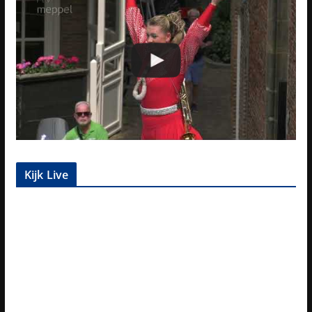
Kijk Live