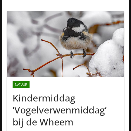
NATUUR
Kindermiddag
‘Vogelverwenmiddag’
bij de Wheem