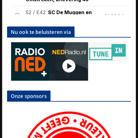
Nu ook te beluisteren via
Onze sponsors