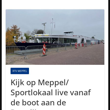
RTV MEPPEL
Kijk op Meppel/
Sportlokaal live vanaf
de boot aan de