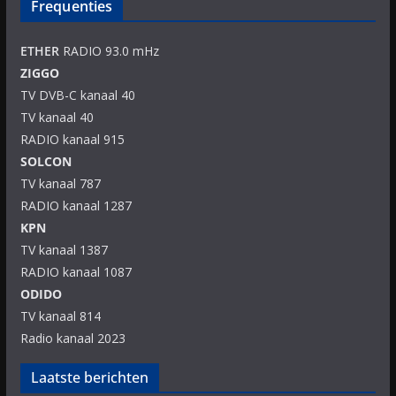
Frequenties
ETHER
RADIO 93.0 mHz
ZIGGO
TV DVB-C kanaal 40
TV kanaal 40
RADIO kanaal 915
SOLCON
TV kanaal 787
RADIO kanaal 1287
KPN
TV kanaal 1387
RADIO kanaal 1087
ODIDO
TV kanaal 814
Radio kanaal 2023
Laatste berichten