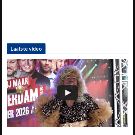
Laatste video