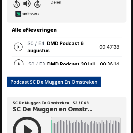
Podcast SC De Muggen En Omstreken