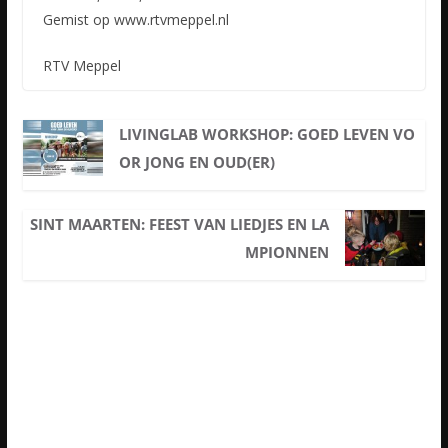
Gemist op www.rtvmeppel.nl
RTV Meppel
LIVINGLAB WORKSHOP: GOED LEVEN VO
OR JONG EN OUD(ER)
SINT MAARTEN: FEEST VAN LIEDJES EN LA
MPIONNEN