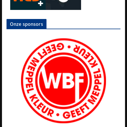
Onze sponsors