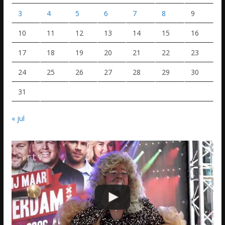
3
4
5
6
7
8
9
10
11
12
13
14
15
16
17
18
19
20
21
22
23
24
25
26
27
28
29
30
31
« jul