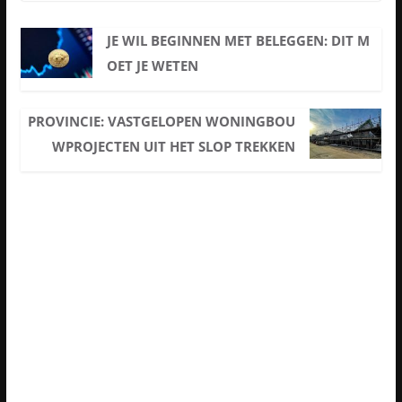
JE WIL BEGINNEN MET BELEGGEN: DIT M
OET JE WETEN
PROVINCIE: VASTGELOPEN WONINGBOU
WPROJECTEN UIT HET SLOP TREKKEN