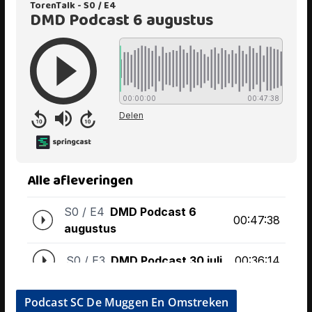
Podcast SC De Muggen En Omstreken