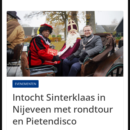
EVENEMENTEN
Intocht Sinterklaas in
Nijeveen met rondtour
en Pietendisco