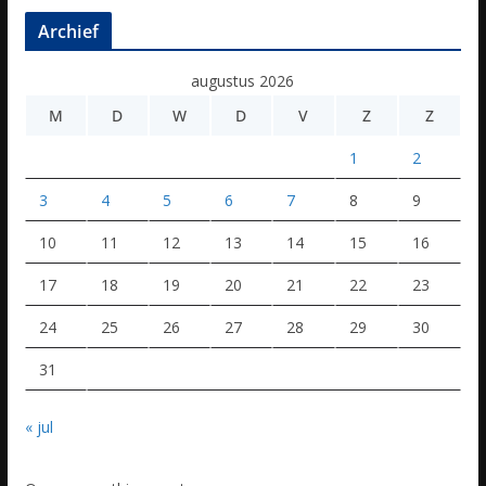
Archief
augustus 2026
M
D
W
D
V
Z
Z
1
2
3
4
5
6
7
8
9
10
11
12
13
14
15
16
17
18
19
20
21
22
23
24
25
26
27
28
29
30
31
« jul