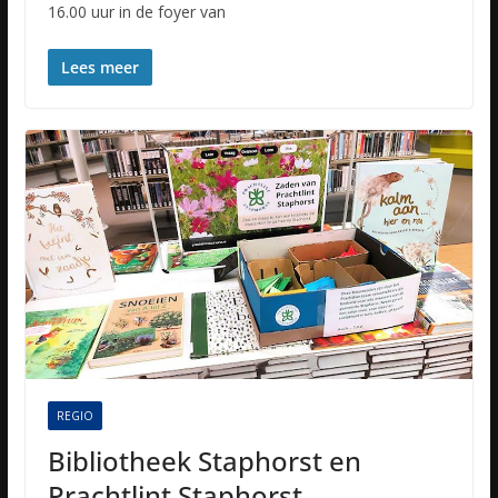
16.00 uur in de foyer van
Lees meer
REGIO
Bibliotheek Staphorst en
Prachtlint Staphorst