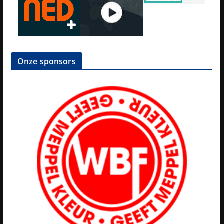
Onze sponsors