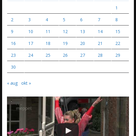
1
2
3
4
5
6
7
8
9
10
11
12
13
14
15
16
17
18
19
20
21
22
23
24
25
26
27
28
29
30
« aug
okt »