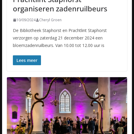
organiseren zadenruilbeurs
10/09/2024
Cheryl Groen
De Bibliotheek Staphorst en Prachtlint Staphorst
verzorgen op zaterdag 21 december 2024 een
bloemzadenruilbeurs. Van 10.00 tot 12.00 uur is
Lees meer