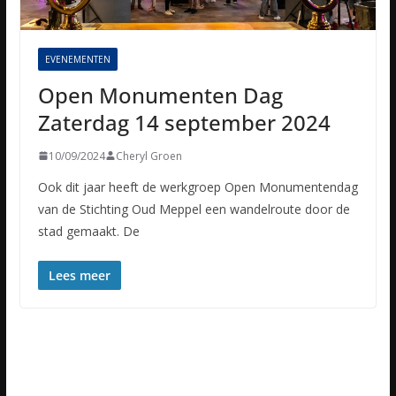
EVENEMENTEN
Open Monumenten Dag
Zaterdag 14 september 2024
10/09/2024
Cheryl Groen
Ook dit jaar heeft de werkgroep Open Monumentendag
van de Stichting Oud Meppel een wandelroute door de
stad gemaakt. De
Lees meer