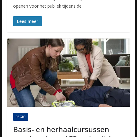
openen voor het publiek tijdens de
Lees meer
REGIO
Basis- en herhaalcursussen