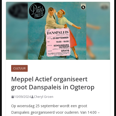
CULTUUR
Meppel Actief organiseert
groot Danspaleis in Ogterop
10/09/2024
Cheryl Groen
Op woensdag 25 september wordt een groot
Danspaleis georganiseerd voor ouderen. Van 14.00 –