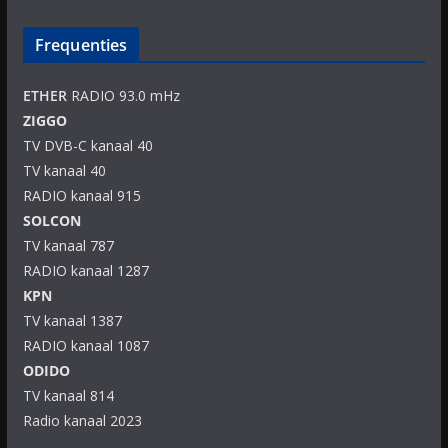
Frequenties
ETHER
RADIO 93.0 mHz
ZIGGO
TV DVB-C kanaal 40
TV kanaal 40
RADIO kanaal 915
SOLCON
TV kanaal 787
RADIO kanaal 1287
KPN
TV kanaal 1387
RADIO kanaal 1087
ODIDO
TV kanaal 814
Radio kanaal 2023