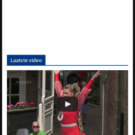
Laatste video