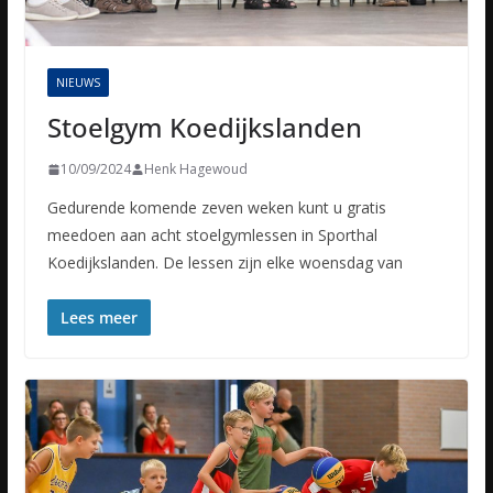
NIEUWS
Stoelgym Koedijkslanden
10/09/2024
Henk Hagewoud
Gedurende komende zeven weken kunt u gratis
meedoen aan acht stoelgymlessen in Sporthal
Koedijkslanden. De lessen zijn elke woensdag van
Lees meer