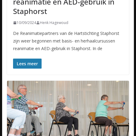
reanimatie en AED-gebruik in
Staphorst
10/09/2024
Henk Hagewoud
De Reanimatiepartners van de Hartstichting Staphorst
zijn weer begonnen met basis- en herhaalcursussen
reanimatie en AED-gebruik in Staphorst. In de
Lees meer