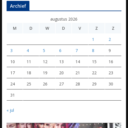
Archief
augustus 2026
M
D
W
D
V
Z
Z
1
2
3
4
5
6
7
8
9
10
11
12
13
14
15
16
17
18
19
20
21
22
23
24
25
26
27
28
29
30
31
« jul