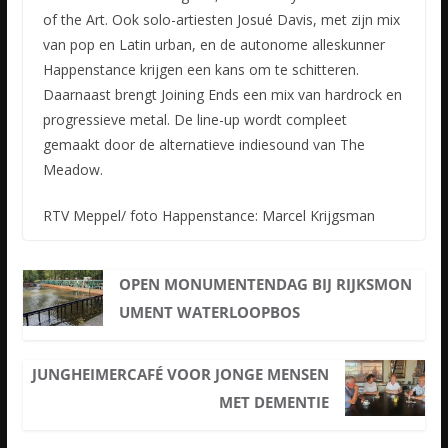
of the Art. Ook solo-artiesten Josué Davis, met zijn mix
van pop en Latin urban, en de autonome alleskunner
Happenstance krijgen een kans om te schitteren.
Daarnaast brengt Joining Ends een mix van hardrock en
progressieve metal. De line-up wordt compleet
gemaakt door de alternatieve indiesound van The
Meadow.
RTV Meppel/ foto Happenstance: Marcel Krijgsman
OPEN MONUMENTENDAG BIJ RIJKSMON
UMENT WATERLOOPBOS
JUNGHEIMERCAFÉ VOOR JONGE MENSEN
MET DEMENTIE