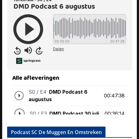
Podcast SC De Muggen En Omstreken