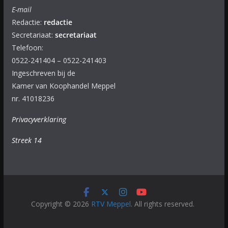
E-mail
Redactie:
redactie
Secretariaat:
secretariaat
Telefoon:
0522-241404 – 0522-241403
Ingeschreven bij de
Kamer van Koophandel Meppel
nr. 41018236
Privacyverklaring
Streek 14
Copyright © 2026
RTV Meppel
. All rights reserved.