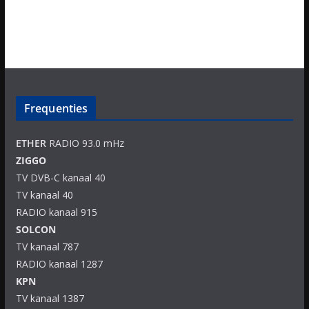
Frequenties
ETHER
RADIO 93.0 mHz
ZIGGO
TV DVB-C kanaal 40
TV kanaal 40
RADIO kanaal 915
SOLCON
TV kanaal 787
RADIO kanaal 1287
KPN
TV kanaal 1387