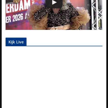
Kijk Live