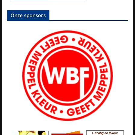
Onze sponsors