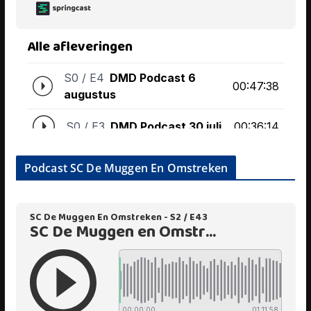
Podcast SC De Muggen En Omstreken