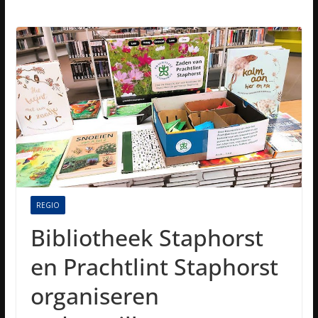
REGIO
Bibliotheek Staphorst
en Prachtlint Staphorst
organiseren