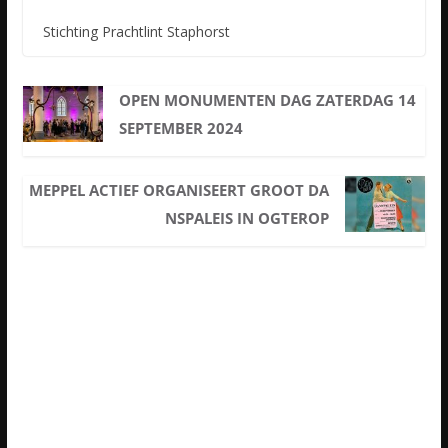
Stichting Prachtlint Staphorst
OPEN MONUMENTEN DAG ZATERDAG 14
SEPTEMBER 2024
MEPPEL ACTIEF ORGANISEERT GROOT DA
NSPALEIS IN OGTEROP