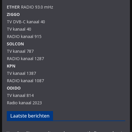
ETHER
RADIO 93.0 mHz
ZIGGO
TV DVB-C kanaal 40
TV kanaal 40
RADIO kanaal 915
SOLCON
TV kanaal 787
RADIO kanaal 1287
KPN
TV kanaal 1387
RADIO kanaal 1087
ODIDO
TV kanaal 814
Radio kanaal 2023
Laatste berichten