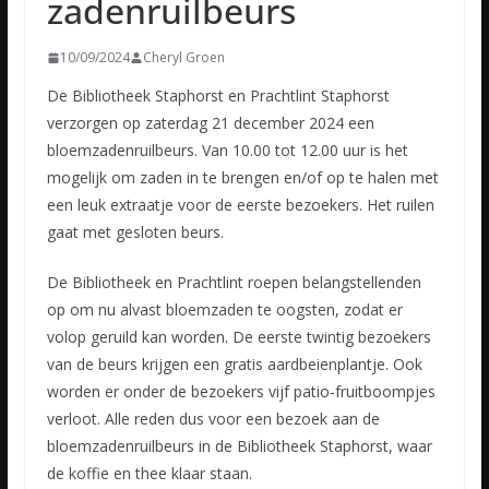
zadenruilbeurs
10/09/2024
Cheryl Groen
De Bibliotheek Staphorst en Prachtlint Staphorst
verzorgen op zaterdag 21 december 2024 een
bloemzadenruilbeurs. Van 10.00 tot 12.00 uur is het
mogelijk om zaden in te brengen en/of op te halen met
een leuk extraatje voor de eerste bezoekers. Het ruilen
gaat met gesloten beurs.
De Bibliotheek en Prachtlint roepen belangstellenden
op om nu alvast bloemzaden te oogsten, zodat er
volop geruild kan worden. De eerste twintig bezoekers
van de beurs krijgen een gratis aardbeienplantje. Ook
worden er onder de bezoekers vijf patio-fruitboompjes
verloot. Alle reden dus voor een bezoek aan de
bloemzadenruilbeurs in de Bibliotheek Staphorst, waar
de koffie en thee klaar staan.