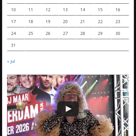
10
11
12
13
14
15
16
17
18
19
20
21
22
23
24
25
26
27
28
29
30
31
« jul