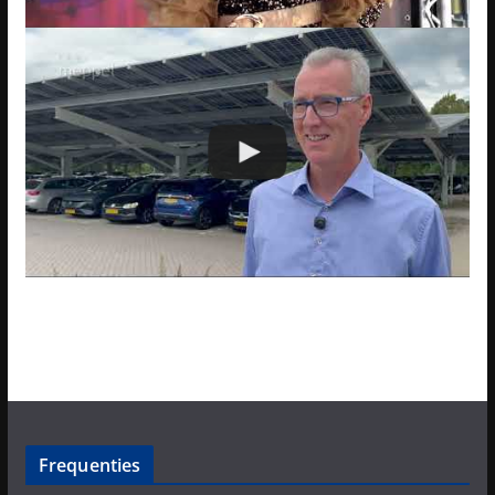
Frequenties