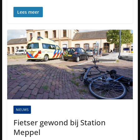
Lees meer
NIEUWS
Fietser gewond bij Station
Meppel