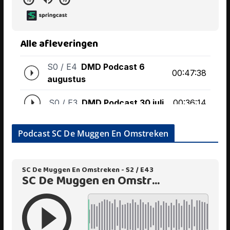
Podcast SC De Muggen En Omstreken