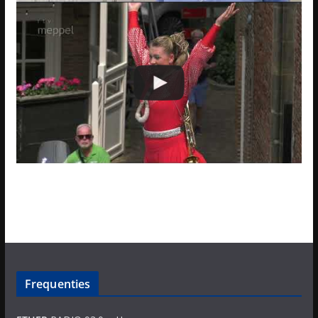
Frequenties