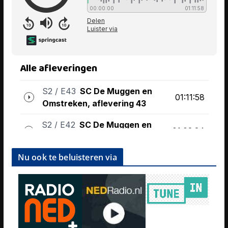
Nu ook te beluisteren via