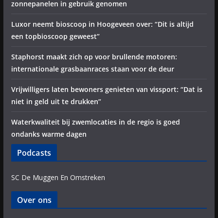
zonnepanelen in gebruik genomen
Luxor neemt bioscoop in Hoogeveen over: “Dit is altijd
een topbioscoop geweest”
Staphorst maakt zich op voor brullende motoren:
internationale grasbaanraces staan voor de deur
Vrijwilligers laten bewoners genieten van vissport: “Dat is
niet in geld uit te drukken”
Waterkwaliteit bij zwemlocaties in de regio is goed
ondanks warme dagen
Podcasts
SC De Muggen En Omstreken
Over ons