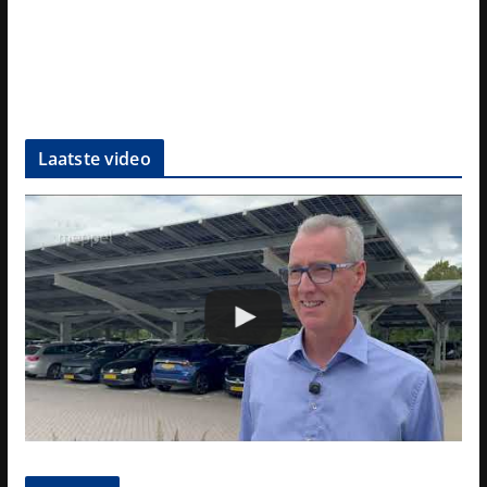
Laatste video