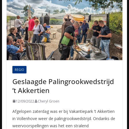
REGIO
Geslaagde Palingrookwedstrijd
’t Akkertien
12/09/2022
Cheryl Groen
Afgelopen zaterdag was er bij Vakantiepark ’t Akkertien
in Vollenhove weer de palingrookwedstrijd. Ondanks de
weervoorspellingen was het een stralend