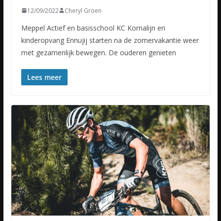
12/09/2022
Cheryl Groen
Meppel Actief en basisschool KC Kornalijn en
kinderopvang Ennujij starten na de zomervakantie weer
met gezamenlijk bewegen. De ouderen genieten
Lees meer