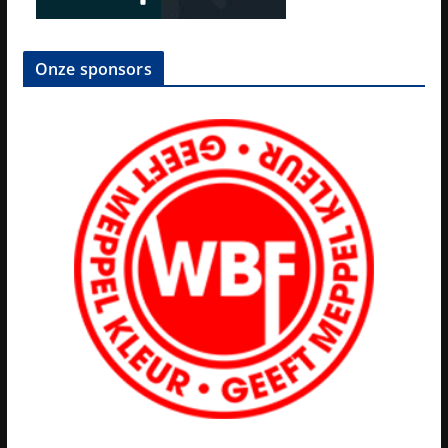
Onze sponsors