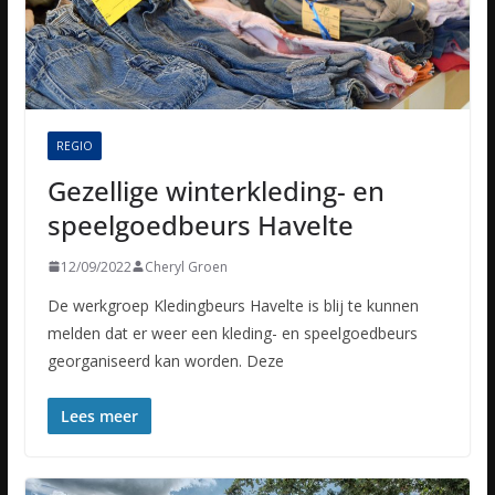
REGIO
Gezellige winterkleding- en
speelgoedbeurs Havelte
12/09/2022
Cheryl Groen
De werkgroep Kledingbeurs Havelte is blij te kunnen
melden dat er weer een kleding- en speelgoedbeurs
georganiseerd kan worden. Deze
Lees meer