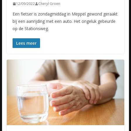
12/09/2022
Cheryl Groen
Een fietser is zondagmiddag in Meppel gewond geraakt
bij een aanrijding met een auto. Het ongeluk gebeurde
op de Stationsweg.
Lees meer