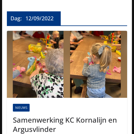
Dag:
12/09/2022
NIEUWS
Samenwerking KC Kornalijn en
Argusvlinder