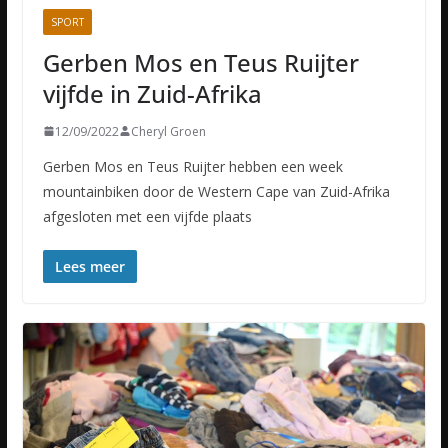
SPORT
Gerben Mos en Teus Ruijter
vijfde in Zuid-Afrika
12/09/2022
Cheryl Groen
Gerben Mos en Teus Ruijter hebben een week
mountainbiken door de Western Cape van Zuid-Afrika
afgesloten met een vijfde plaats
Lees meer