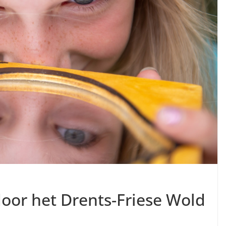
oor het Drents-Friese Wold