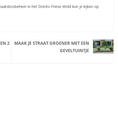
Staatsbosbeheer in het Drents-Friese Wold kun je kijken op
EN 2
MAAK JE STRAAT GROENER MET EEN
GEVELTUINTJE