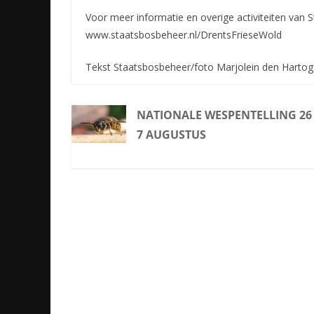
Voor meer informatie en overige activiteiten van 
www.staatsbosbeheer.nl/DrentsFrieseWold
Tekst Staatsbosbeheer/foto Marjolein den Hartog
NATIONALE WESPENTELLING 26 
7 AUGUSTUS