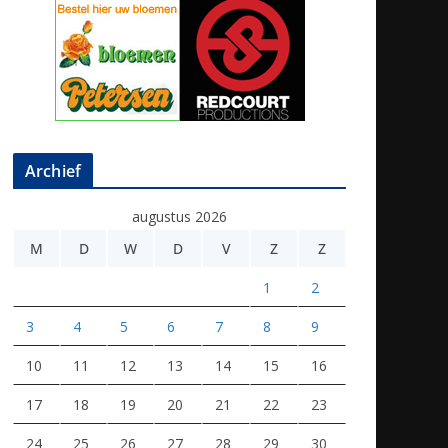
Archief
augustus 2026
M
D
W
D
V
Z
Z
1
2
3
4
5
6
7
8
9
10
11
12
13
14
15
16
17
18
19
20
21
22
23
24
25
26
27
28
29
30