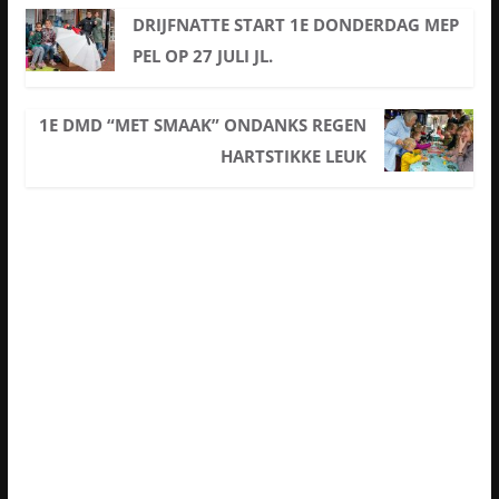
DRIJFNATTE START 1E DONDERDAG MEP
PEL OP 27 JULI JL.
1E DMD “MET SMAAK” ONDANKS REGEN
HARTSTIKKE LEUK