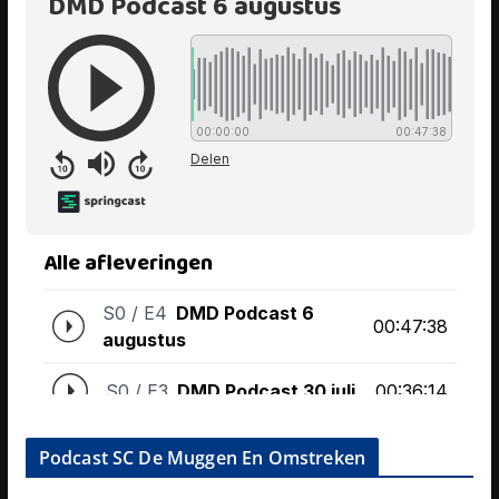
Podcast SC De Muggen En Omstreken