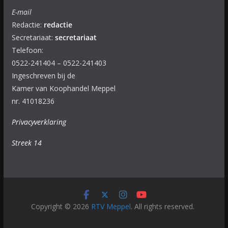
E-mail
Redactie:
redactie
Secretariaat:
secretariaat
Telefoon:
0522-241404 – 0522-241403
Ingeschreven bij de
Kamer van Koophandel Meppel
nr. 41018236
Privacyverklaring
Streek 14
Copyright © 2026
RTV Meppel
. All rights reserved.