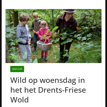
NATUUR
Wild op woensdag in
het het Drents-Friese
Wold