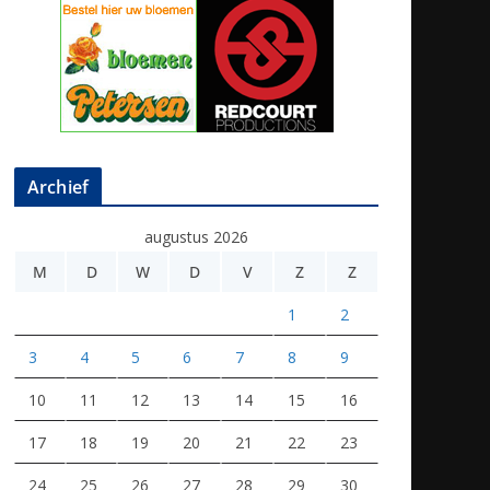
Archief
augustus 2026
M
D
W
D
V
Z
Z
1
2
3
4
5
6
7
8
9
10
11
12
13
14
15
16
17
18
19
20
21
22
23
24
25
26
27
28
29
30