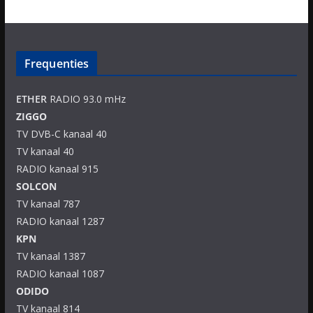
Frequenties
ETHER
RADIO 93.0 mHz
ZIGGO
TV DVB-C kanaal 40
TV kanaal 40
RADIO kanaal 915
SOLCON
TV kanaal 787
RADIO kanaal 1287
KPN
TV kanaal 1387
RADIO kanaal 1087
ODIDO
TV kanaal 814