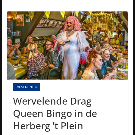
EVENEMENTEN
Wervelende Drag
Queen Bingo in de
Herberg ’t Plein