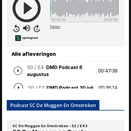
Podcast SC De Muggen En Omstreken