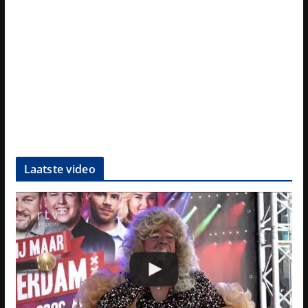
Laatste video