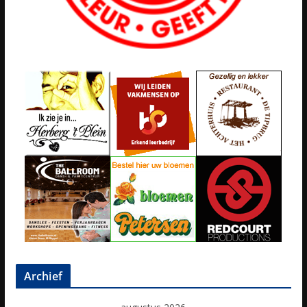
Archief