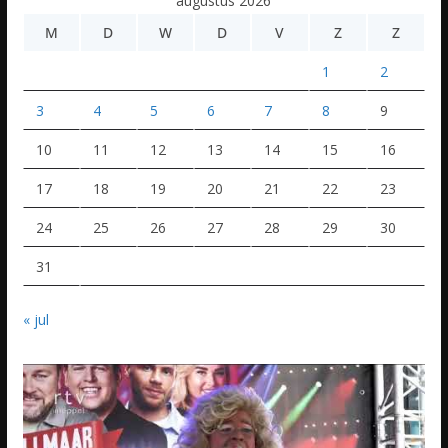
augustus 2026
M
D
W
D
V
Z
Z
1
2
3
4
5
6
7
8
9
10
11
12
13
14
15
16
17
18
19
20
21
22
23
24
25
26
27
28
29
30
31
« jul