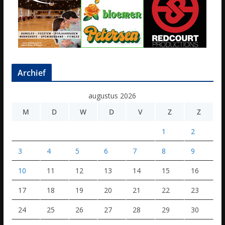
Archief
augustus 2026
M
D
W
D
V
Z
Z
1
2
3
4
5
6
7
8
9
10
11
12
13
14
15
16
17
18
19
20
21
22
23
24
25
26
27
28
29
30