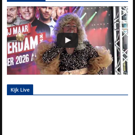
Kijk Live