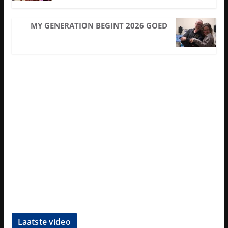
MY GENERATION BEGINT 2026 GOED
Laatste video