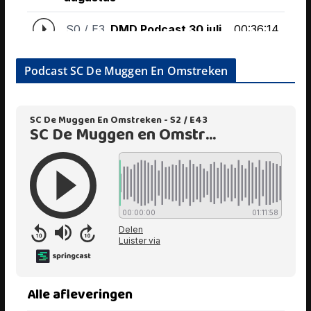
Podcast SC De Muggen En Omstreken