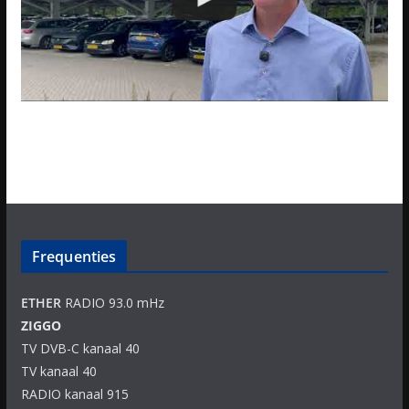
Frequenties
ETHER
RADIO 93.0 mHz
ZIGGO
TV DVB-C kanaal 40
TV kanaal 40
RADIO kanaal 915