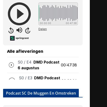
Podcast SC De Muggen En Omstreken