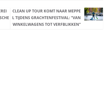
EREI
CLEAN UP TOUR KOMT NAAR MEPPE
SCHE
L TIJDENS GRACHTENFESTIVAL: “VAN
WINKELWAGENS TOT VERFBLIKKEN”