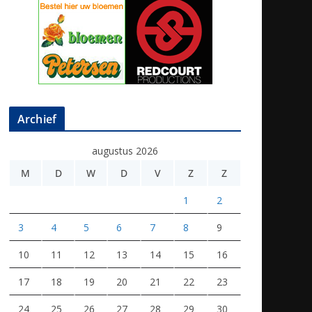
Archief
augustus 2026
M
D
W
D
V
Z
Z
1
2
3
4
5
6
7
8
9
10
11
12
13
14
15
16
17
18
19
20
21
22
23
24
25
26
27
28
29
30