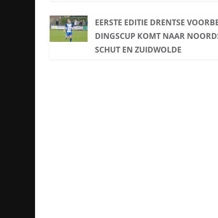
EERSTE EDITIE DRENTSE VOORB
DINGSCUP KOMT NAAR NOORD
SCHUT EN ZUIDWOLDE