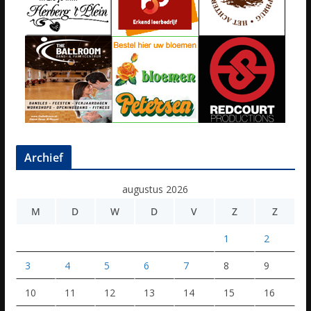
Archief
augustus 2026
M
D
W
D
V
Z
Z
1
2
3
4
5
6
7
8
9
10
11
12
13
14
15
16