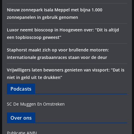
Nieuw zonnepark Isala Meppel met bijna 1.000
zonnepanelen in gebruik genomen
Luxor neemt bioscoop in Hoogeveen over: “Dit is altijd
een topbioscoop geweest”
Staphorst maakt zich op voor brullende motoren:
internationale grasbaanraces staan voor de deur
Vrijwilligers laten bewoners genieten van vissport: “Dat is
niet in geld uit te drukken”
Podcasts
SC De Muggen En Omstreken
Over ons
Publicatie ANBI