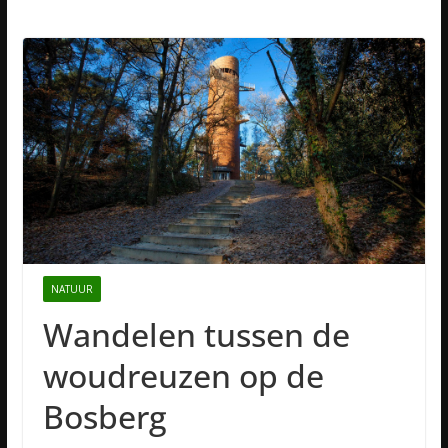
NATUUR
Wandelen tussen de
woudreuzen op de
Bosberg