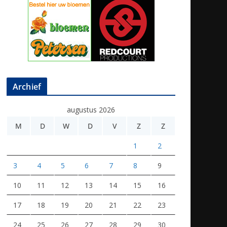
Archief
augustus 2026
M
D
W
D
V
Z
Z
1
2
3
4
5
6
7
8
9
10
11
12
13
14
15
16
17
18
19
20
21
22
23
24
25
26
27
28
29
30