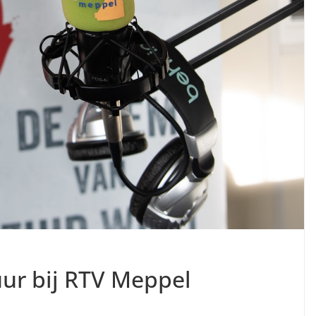
uur bij RTV Meppel