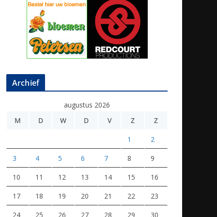
Archief
augustus 2026
M
D
W
D
V
Z
Z
1
2
3
4
5
6
7
8
9
10
11
12
13
14
15
16
17
18
19
20
21
22
23
24
25
26
27
28
29
30