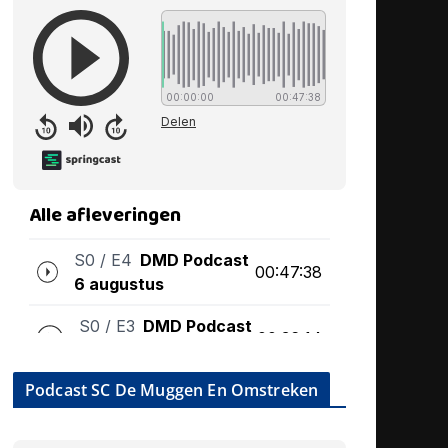
Podcast SC De Muggen En Omstreken